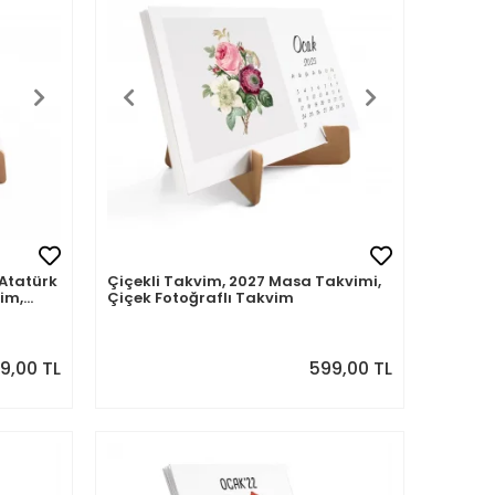
 Atatürk
Çiçekli Takvim, 2027 Masa Takvimi,
im,
Çiçek Fotoğraflı Takvim
9,00 TL
599,00 TL