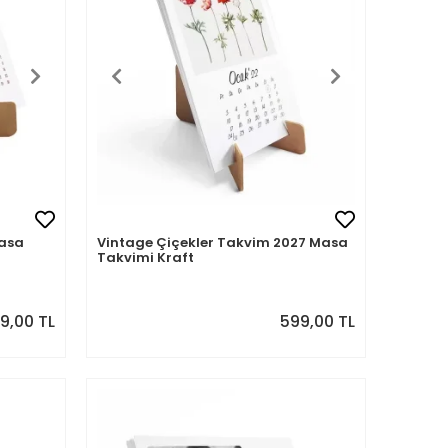
asa
Vintage Çiçekler Takvim 2027 Masa
Takvimi Kraft
9,00 TL
599,00 TL