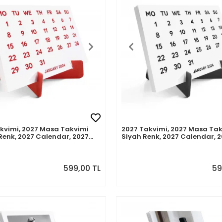
kvimi, 2027 Masa Takvimi
2027 Takvimi, 2027 Masa Ta
 Renk, 2027 Calendar, 2027
Siyah Renk, 2027 Calendar, 
lendar Red Color
Desk Calendar Black Color
599,00 TL
59