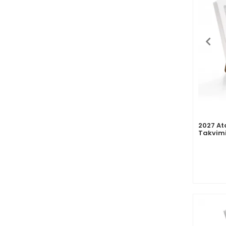
2027 At
Takvimi