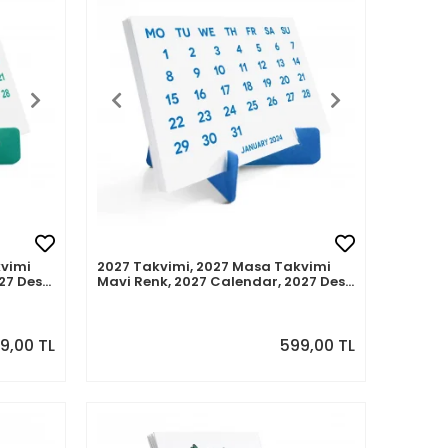
kvimi
2027 Takvimi, 2027 Masa Takvimi
027 Desk
Mavi Renk, 2027 Calendar, 2027 Desk
Calendar Blue Color
9,00 TL
599,00 TL