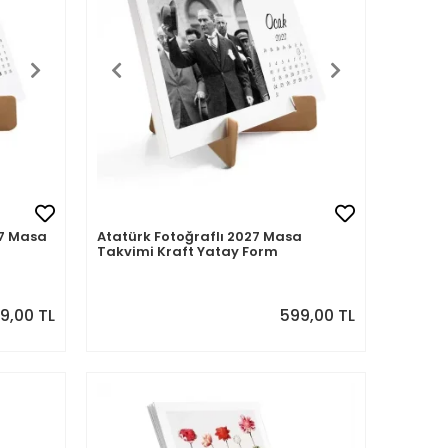
27 Masa
Atatürk Fotoğraflı 2027 Masa
Takvimi Kraft Yatay Form
9,00 TL
599,00 TL