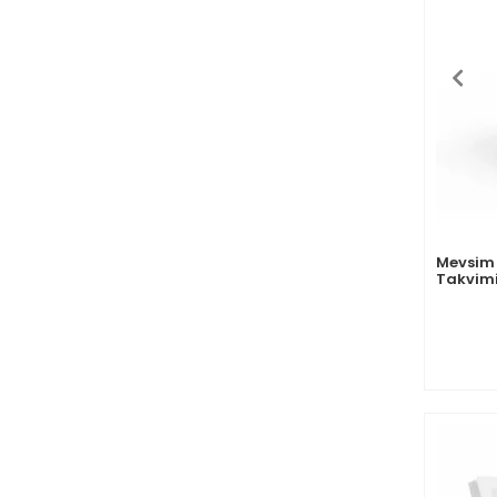
Mevsim 
Takvimi