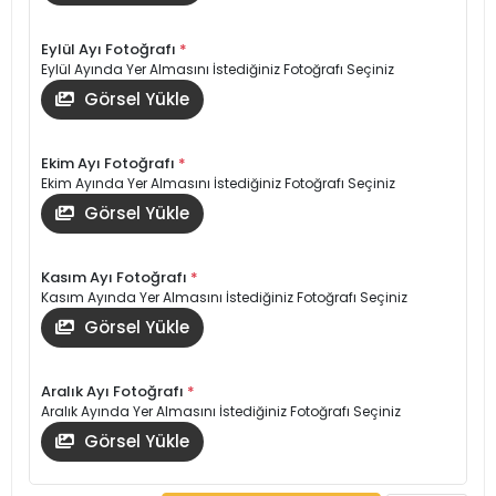
Eylül Ayı Fotoğrafı
*
Eylül Ayında Yer Almasını İstediğiniz Fotoğrafı Seçiniz
Görsel Yükle
Ekim Ayı Fotoğrafı
*
Ekim Ayında Yer Almasını İstediğiniz Fotoğrafı Seçiniz
Görsel Yükle
Kasım Ayı Fotoğrafı
*
Kasım Ayında Yer Almasını İstediğiniz Fotoğrafı Seçiniz
Görsel Yükle
Aralık Ayı Fotoğrafı
*
Aralık Ayında Yer Almasını İstediğiniz Fotoğrafı Seçiniz
Görsel Yükle