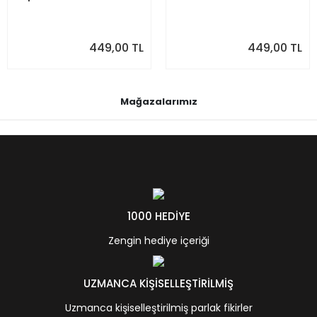
449,00 TL
449,00 TL
Mağazalarımız
1000 HEDİYE
Zengin hediye içeriği
UZMANCA KİŞİSELLEŞTİRİLMİŞ
Uzmanca kişiselleştirilmiş parlak fikirler