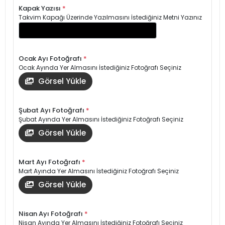
Kapak Yazısı
*
Takvim Kapağı Üzerinde Yazılmasını İstediğiniz Metni Yazınız
Ocak Ayı Fotoğrafı
*
Ocak Ayında Yer Almasını İstediğiniz Fotoğrafı Seçiniz
Görsel Yükle
Şubat Ayı Fotoğrafı
*
Şubat Ayında Yer Almasını İstediğiniz Fotoğrafı Seçiniz
Görsel Yükle
Mart Ayı Fotoğrafı
*
Mart Ayında Yer Almasını İstediğiniz Fotoğrafı Seçiniz
Görsel Yükle
Nisan Ayı Fotoğrafı
*
Nisan Ayında Yer Almasını İstediğiniz Fotoğrafı Seçiniz