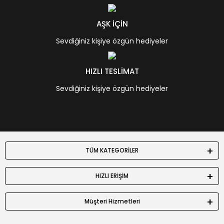
AŞK İÇİN
Sevdiğiniz kişiye özgün hediyeler
HIZLI TESLİMAT
Sevdiğiniz kişiye özgün hediyeler
TÜM KATEGORİLER
HIZLI ERİŞİM
Müşteri Hizmetleri