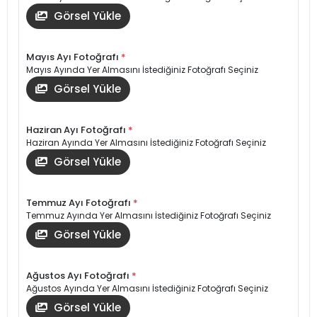
Görsel Yükle
Mayıs Ayı Fotoğrafı
*
Mayıs Ayında Yer Almasını İstediğiniz Fotoğrafı Seçiniz
Görsel Yükle
Haziran Ayı Fotoğrafı
*
Haziran Ayında Yer Almasını İstediğiniz Fotoğrafı Seçiniz
Görsel Yükle
Temmuz Ayı Fotoğrafı
*
Temmuz Ayında Yer Almasını İstediğiniz Fotoğrafı Seçiniz
Görsel Yükle
Ağustos Ayı Fotoğrafı
*
Ağustos Ayında Yer Almasını İstediğiniz Fotoğrafı Seçiniz
Görsel Yükle