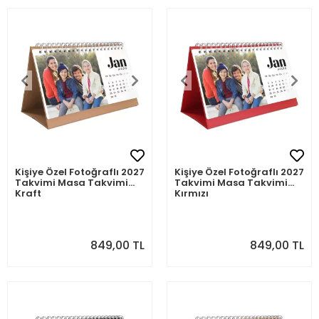
Kişiye Özel Fotoğraflı 2027
Kişiye Özel Fotoğraflı 2027
Takvimi Masa Takvimi
Takvimi Masa Takvimi
Kraft
Kırmızı
849,00 TL
849,00 TL