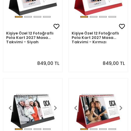
Kişiye Özel 12 Fotoğraflı
Kişiye Özel 12 Fotoğraflı
Pola Kart 2027 Masa
Pola Kart 2027 Masa
Takvimi - Siyah
Takvimi - Kırmızı
849,00 TL
849,00 TL