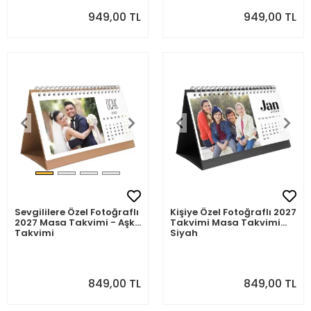
Takvim
Takvim
949,00 TL
949,00 TL
Sevgililere Özel Fotoğraflı
Kişiye Özel Fotoğraflı 2027
2027 Masa Takvimi - Aşk
Takvimi Masa Takvimi
Takvimi
Siyah
849,00 TL
849,00 TL