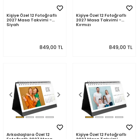
Kişiye Özel 12 Fotoğraflı
Kişiye Özel 12 Fotoğraflı
2027 Masa Takvimi -
2027 Masa Takvimi -
Siyah
Kırmızı
849,00 TL
849,00 TL
Arkadaşlara Özel 12
Kişiye Özel 12 Fotoğraflı