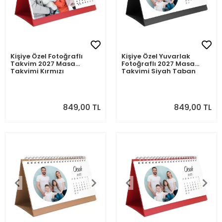
Kişiye Özel Fotoğraflı
Kişiye Özel Yuvarlak
Takvim 2027 Masa
Fotoğraflı 2027 Masa
Takvimi Kırmızı
Takvimi Siyah Taban
849,00 TL
849,00 TL