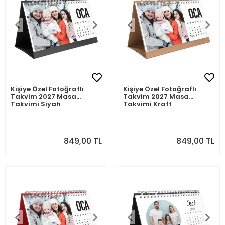
Kişiye Özel Fotoğraflı
Kişiye Özel Fotoğraflı
Takvim 2027 Masa
Takvim 2027 Masa
Takvimi Siyah
Takvimi Kraft
849,00 TL
849,00 TL