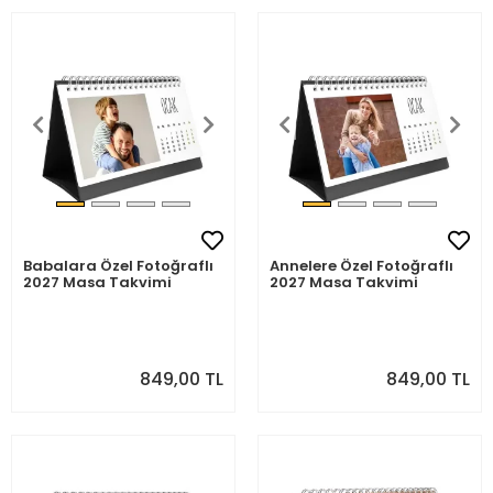
Babalara Özel Fotoğraflı
Annelere Özel Fotoğraflı
2027 Masa Takvimi
2027 Masa Takvimi
849,00 TL
849,00 TL