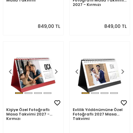
Masa Takvimi
Fotoğraflı Masa Takvimi
2027 - Kırmızı
849,00 TL
849,00 TL
Kişiye Özel Fotoğraflı
Evlilik Yıldönümüne Özel
Masa Takvimi 2027 -
Fotoğraflı 2027 Masa
Kırmızı
Takvimi