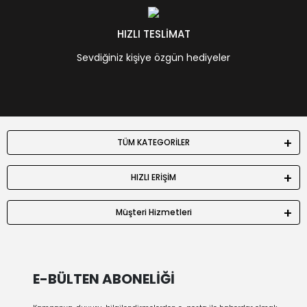
HIZLI TESLİMAT
Sevdiğiniz kişiye özgün hediyeler
TÜM KATEGORİLER
HIZLI ERİŞİM
Müşteri Hizmetleri
E-BÜLTEN ABONELİĞİ