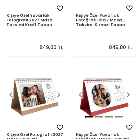
Kişiye Özel Yuvarlak
Kişiye Özel Yuvarlak
Fotoğraflı 2027 Masa
Fotoğraflı 2027 Masa
Takvimi Kraft Taban
Takvimi Kırmızı Taban
849,00 TL
849,00 TL
Kişiye Özel Fotoğraflı 2027
Kişiye Özel Yuvarlak