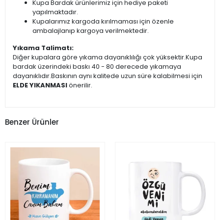
Kupa Bardak ürünlerimiz için hediye paketi
yapılmaktadır.
Kupalarımız kargoda kırılmaması için özenle
ambalajlanıp kargoya verilmektedir.
Yıkama Talimatı:
Diğer kupalara göre yıkama dayanıklılığı çok yüksektir.Kupa
bardak üzerindeki baskı 40 - 80 derecede yıkamaya
dayanıklıdır.Baskının aynı kalitede uzun süre kalabilmesi için
ELDE YIKANMASI
önerilir.
Benzer Ürünler