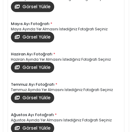
Görsel Yükle
Mayıs Ayı Fotoğrafı
*
Mayıs Ayında Yer Almasını İstediğiniz Fotoğrafı Seçiniz
Görsel Yükle
Haziran Ayı Fotoğrafı
*
Haziran Ayında Yer Almasını İstediğiniz Fotoğrafı Seçiniz
Görsel Yükle
Temmuz Ayı Fotoğrafı
*
Temmuz Ayında Yer Almasını İstediğiniz Fotoğrafı Seçiniz
Görsel Yükle
Ağustos Ayı Fotoğrafı
*
Ağustos Ayında Yer Almasını İstediğiniz Fotoğrafı Seçiniz
Görsel Yükle