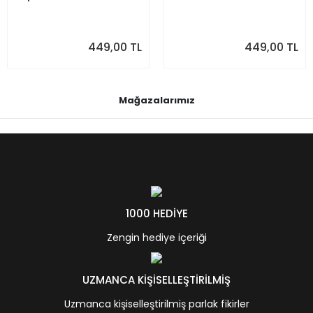
449,00 TL
449,00 TL
Mağazalarımız
1000 HEDİYE
Zengin hediye içeriği
UZMANCA KİŞİSELLEŞTİRİLMİŞ
Uzmanca kişiselleştirilmiş parlak fikirler