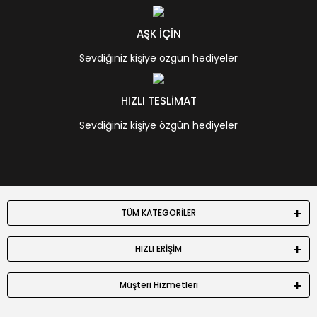
AŞK İÇİN
Sevdiğiniz kişiye özgün hediyeler
HIZLI TESLİMAT
Sevdiğiniz kişiye özgün hediyeler
TÜM KATEGORİLER
HIZLI ERİŞİM
Müşteri Hizmetleri