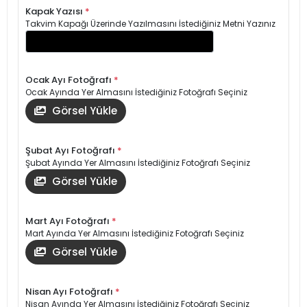
Kapak Yazısı
*
Takvim Kapağı Üzerinde Yazılmasını İstediğiniz Metni Yazınız
Ocak Ayı Fotoğrafı
*
Ocak Ayında Yer Almasını İstediğiniz Fotoğrafı Seçiniz
Görsel Yükle
Şubat Ayı Fotoğrafı
*
Şubat Ayında Yer Almasını İstediğiniz Fotoğrafı Seçiniz
Görsel Yükle
Mart Ayı Fotoğrafı
*
Mart Ayında Yer Almasını İstediğiniz Fotoğrafı Seçiniz
Görsel Yükle
Nisan Ayı Fotoğrafı
*
Nisan Ayında Yer Almasını İstediğiniz Fotoğrafı Seçiniz