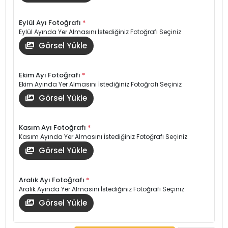
Eylül Ayı Fotoğrafı
*
Eylül Ayında Yer Almasını İstediğiniz Fotoğrafı Seçiniz
Görsel Yükle
Ekim Ayı Fotoğrafı
*
Ekim Ayında Yer Almasını İstediğiniz Fotoğrafı Seçiniz
Görsel Yükle
Kasım Ayı Fotoğrafı
*
Kasım Ayında Yer Almasını İstediğiniz Fotoğrafı Seçiniz
Görsel Yükle
Aralık Ayı Fotoğrafı
*
Aralık Ayında Yer Almasını İstediğiniz Fotoğrafı Seçiniz
Görsel Yükle