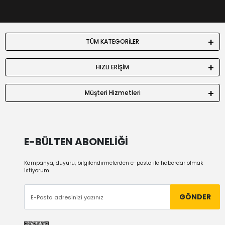
TÜM KATEGORİLER
HIZLI ERİŞİM
Müşteri Hizmetleri
E-BÜLTEN ABONELİĞİ
Kampanya, duyuru, bilgilendirmelerden e-posta ile haberdar olmak
istiyorum.
GÖNDER