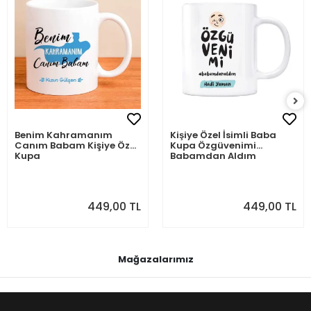
Benim Kahramanım
Kişiye Özel İsimli Baba
Canım Babam Kişiye Özel
Kupa Özgüvenimi
Kupa
Babamdan Aldım
449,00 TL
449,00 TL
Mağazalarımız