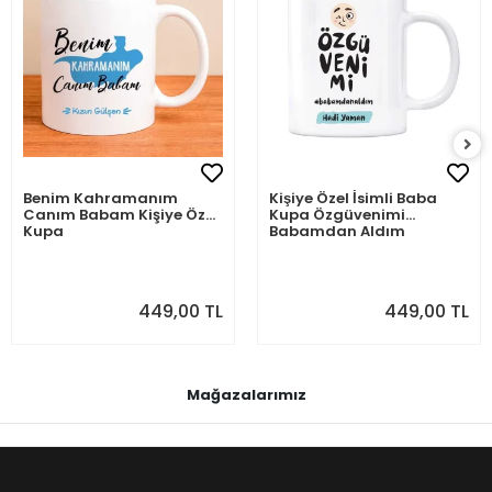
Benim Kahramanım
Kişiye Özel İsimli Baba
Canım Babam Kişiye Özel
Kupa Özgüvenimi
Kupa
Babamdan Aldım
449,00 TL
449,00 TL
Mağazalarımız