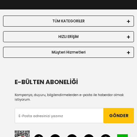
TÜM KATEGORİLER
HIZLI ERİŞİM
Müşteri Hizmetleri
E-BÜLTEN ABONELİĞİ
Kampanya, duyuru, bilgilendirmelerden e-posta ile haberdar olmak
istiyorum.
GÖNDER