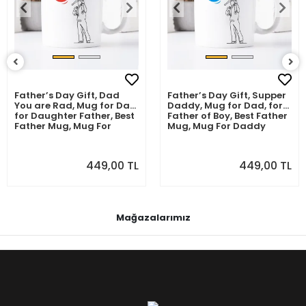
Father’s Day Gift, Dad
Father’s Day Gift, Supper
You are Rad, Mug for Dad,
Daddy, Mug for Dad, for
for Daughter Father, Best
Father of Boy, Best Father
Father Mug, Mug For
Mug, Mug For Daddy
Daddy
449,00 TL
449,00 TL
Mağazalarımız