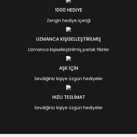
1000 HEDİYE
Zengin hediye içeriği
UZMANCA KİŞİSELLEŞTİRİLMİŞ
Uzmanca kişiselleştirilmiş parlak fikirler
AŞK İÇİN
Sevdiğiniz kişiye özgün hediyeler
HIZLI TESLİMAT
Sevdiğiniz kişiye özgün hediyeler