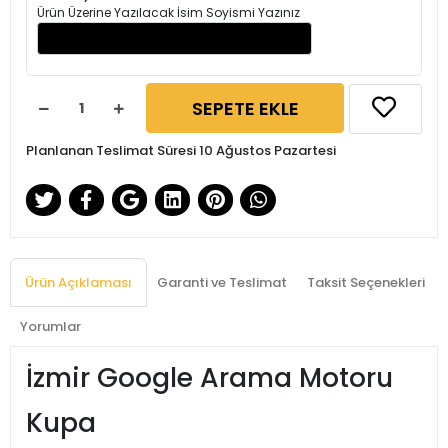
Ürün Üzerine Yazılacak İsim Soyismi Yazınız
SEPETE EKLE
Planlanan Teslimat Süresi 10 Ağustos Pazartesi
Ürün Açıklaması
Garanti ve Teslimat
Taksit Seçenekleri
Yorumlar
İzmir Google Arama Motoru
Kupa