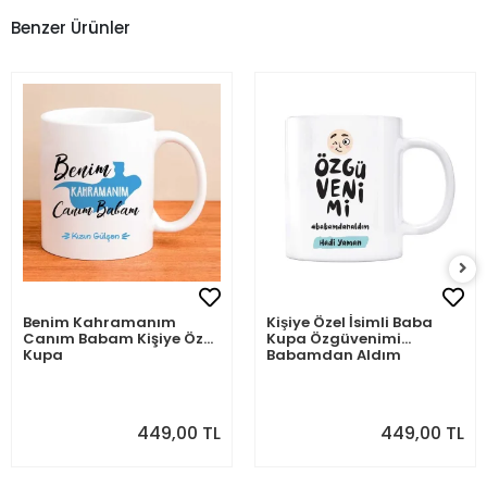
Benzer Ürünler
Benim Kahramanım
Kişiye Özel İsimli Baba
Canım Babam Kişiye Özel
Kupa Özgüvenimi
Kupa
Babamdan Aldım
449,00 TL
449,00 TL