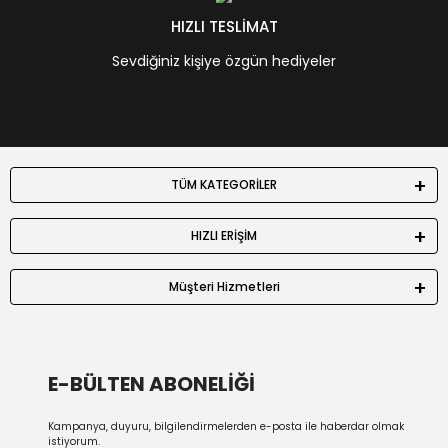
HIZLI TESLİMAT
Sevdiğiniz kişiye özgün hediyeler
TÜM KATEGORİLER
HIZLI ERİŞİM
Müşteri Hizmetleri
E-BÜLTEN ABONELİĞİ
Kampanya, duyuru, bilgilendirmelerden e-posta ile haberdar olmak
istiyorum.