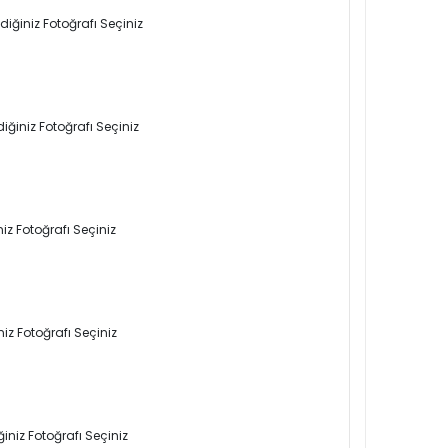
iğiniz Fotoğrafı Seçiniz
iğiniz Fotoğrafı Seçiniz
iz Fotoğrafı Seçiniz
iz Fotoğrafı Seçiniz
iniz Fotoğrafı Seçiniz