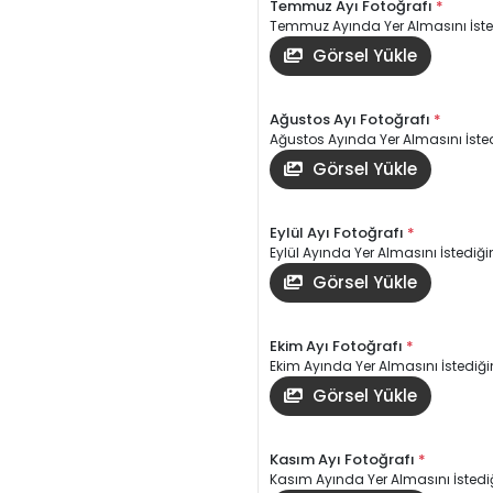
Temmuz Ayı Fotoğrafı
*
Temmuz Ayında Yer Almasını İsted
Görsel Yükle
Ağustos Ayı Fotoğrafı
*
Ağustos Ayında Yer Almasını İsted
Görsel Yükle
Eylül Ayı Fotoğrafı
*
Eylül Ayında Yer Almasını İstediğin
Görsel Yükle
Ekim Ayı Fotoğrafı
*
Ekim Ayında Yer Almasını İstediğin
Görsel Yükle
Kasım Ayı Fotoğrafı
*
Kasım Ayında Yer Almasını İstediğ