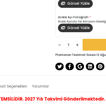
Görsel Yükle
Aralık Ayı Fotoğrafı
*
Aralık Ayında Yer Almasını İstediğ
Görsel Yükle
Planlanan Teslimat Süresi 12 A
sit Seçenekleri
Yorumlar
İLİDİR. 2027 Yılı Takvimi Gönderilmektedir. B