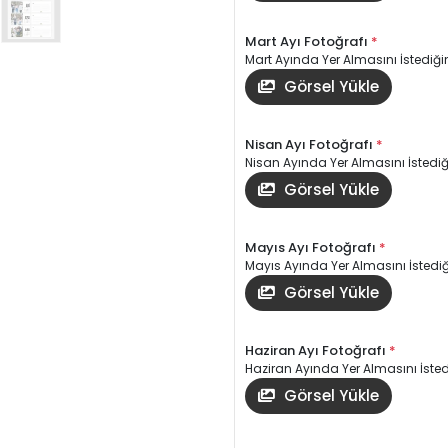
Mart Ayı Fotoğrafı
*
Mart Ayında Yer Almasını İstediğin
Görsel Yükle
Nisan Ayı Fotoğrafı
*
Nisan Ayında Yer Almasını İstediği
Görsel Yükle
Mayıs Ayı Fotoğrafı
*
Mayıs Ayında Yer Almasını İstediği
Görsel Yükle
Haziran Ayı Fotoğrafı
*
Haziran Ayında Yer Almasını İstedi
Görsel Yükle