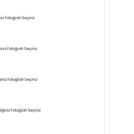
iz Fotoğrafı Seçiniz
niz Fotoğrafı Seçiniz
niz Fotoğrafı Seçiniz
ğiniz Fotoğrafı Seçiniz