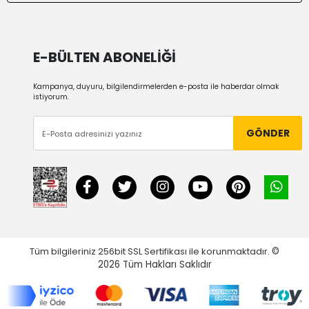
E-BÜLTEN ABONELİĞİ
Kampanya, duyuru, bilgilendirmelerden e-posta ile haberdar olmak
istiyorum.
GÖNDER
Tüm bilgileriniz 256bit SSL Sertifikası ile korunmaktadır.
©
2026
Tüm Hakları Saklıdır