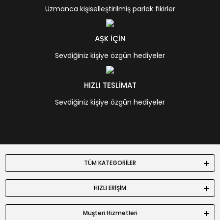
Uzmanca kişiselleştirilmiş parlak fikirler
AŞK İÇİN
Sevdiğiniz kişiye özgün hediyeler
HIZLI TESLİMAT
Sevdiğiniz kişiye özgün hediyeler
TÜM KATEGORİLER
HIZLI ERİŞİM
Müşteri Hizmetleri