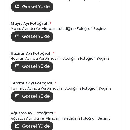
Görsel Yükle
Mayıs Ayı Fotoğrafı
*
Mayıs Ayında Yer Almasını İstediğiniz Fotoğrafı Seçiniz
Görsel Yükle
Haziran Ayı Fotoğrafı
*
Haziran Ayında Yer Almasını İstediğiniz Fotoğrafı Seçiniz
Görsel Yükle
Temmuz Ayı Fotoğrafı
*
Temmuz Ayında Yer Almasını İstediğiniz Fotoğrafı Seçiniz
Görsel Yükle
Ağustos Ayı Fotoğrafı
*
Ağustos Ayında Yer Almasını İstediğiniz Fotoğrafı Seçiniz
Görsel Yükle