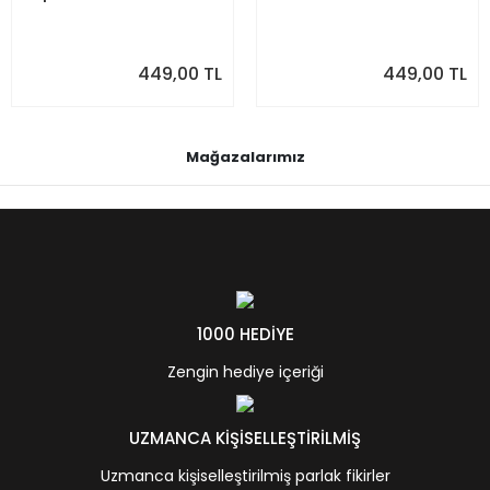
449,00 TL
449,00 TL
Mağazalarımız
1000 HEDİYE
Zengin hediye içeriği
UZMANCA KİŞİSELLEŞTİRİLMİŞ
Uzmanca kişiselleştirilmiş parlak fikirler