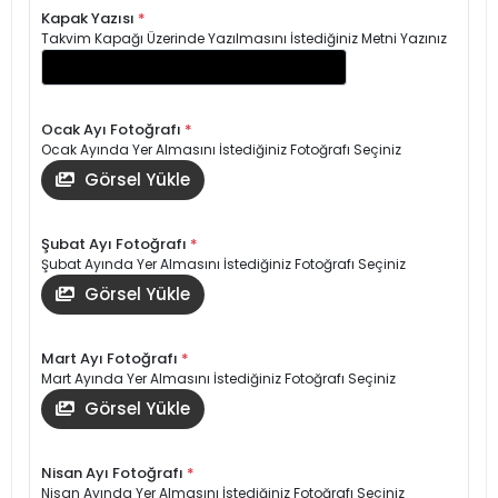
Kapak Yazısı
*
Takvim Kapağı Üzerinde Yazılmasını İstediğiniz Metni Yazınız
Ocak Ayı Fotoğrafı
*
Ocak Ayında Yer Almasını İstediğiniz Fotoğrafı Seçiniz
Görsel Yükle
Şubat Ayı Fotoğrafı
*
Şubat Ayında Yer Almasını İstediğiniz Fotoğrafı Seçiniz
Görsel Yükle
Mart Ayı Fotoğrafı
*
Mart Ayında Yer Almasını İstediğiniz Fotoğrafı Seçiniz
Görsel Yükle
Nisan Ayı Fotoğrafı
*
Nisan Ayında Yer Almasını İstediğiniz Fotoğrafı Seçiniz