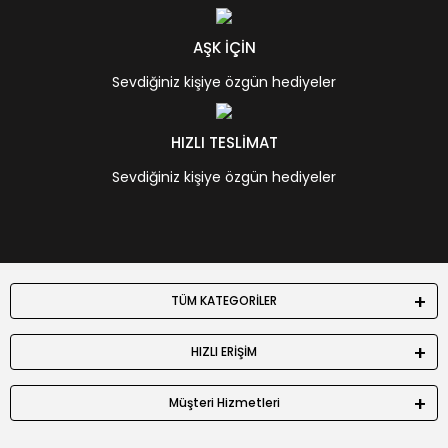
AŞK İÇİN
Sevdiğiniz kişiye özgün hediyeler
HIZLI TESLİMAT
Sevdiğiniz kişiye özgün hediyeler
TÜM KATEGORİLER
HIZLI ERİŞİM
Müşteri Hizmetleri