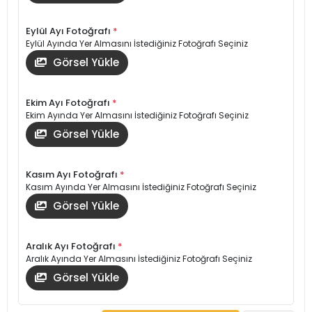
Eylül Ayı Fotoğrafı
*
Eylül Ayında Yer Almasını İstediğiniz Fotoğrafı Seçiniz
Görsel Yükle
Ekim Ayı Fotoğrafı
*
Ekim Ayında Yer Almasını İstediğiniz Fotoğrafı Seçiniz
Görsel Yükle
Kasım Ayı Fotoğrafı
*
Kasım Ayında Yer Almasını İstediğiniz Fotoğrafı Seçiniz
Görsel Yükle
Aralık Ayı Fotoğrafı
*
Aralık Ayında Yer Almasını İstediğiniz Fotoğrafı Seçiniz
Görsel Yükle