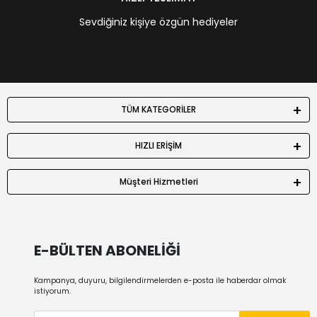
Sevdiğiniz kişiye özgün hediyeler
TÜM KATEGORİLER
HIZLI ERİŞİM
Müşteri Hizmetleri
E-BÜLTEN ABONELİĞİ
Kampanya, duyuru, bilgilendirmelerden e-posta ile haberdar olmak
istiyorum.