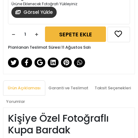
Ürüne Eklenecek Fotoğrafı Yükleyiniz
Görsel Yükle
SEPETE EKLE
Planlanan Teslimat Süresi 11 Ağustos Salı
Ürün Açıklaması
Garanti ve Teslimat
Taksit Seçenekleri
Yorumlar
Kişiye Özel Fotoğraflı
Kupa Bardak