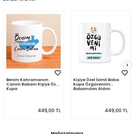
Benim Kahramanım
Kişiye Özel İsimli Baba
Canım Babam Kişiye Özel
Kupa Özgüvenimi
Kupa
Babamdan Aldım
449,00 TL
449,00 TL
Mağazalarımız