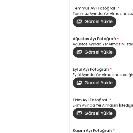
Temmuz Ayı Fotoğrafı
*
Temmuz Ayında Yer Almasını İsted
Görsel Yükle
Ağustos Ayı Fotoğrafı
*
Ağustos Ayında Yer Almasını İsted
Görsel Yükle
Eylül Ayı Fotoğrafı
*
Eylül Ayında Yer Almasını İstediğin
Görsel Yükle
Ekim Ayı Fotoğrafı
*
Ekim Ayında Yer Almasını İstediğin
Görsel Yükle
Kasım Ayı Fotoğrafı
*