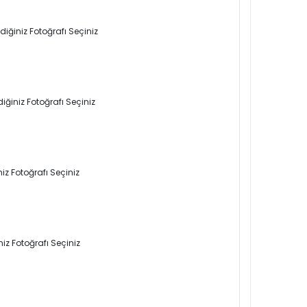
iğiniz Fotoğrafı Seçiniz
iğiniz Fotoğrafı Seçiniz
iz Fotoğrafı Seçiniz
iz Fotoğrafı Seçiniz