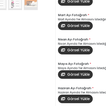
Görsel Yükle
Mart Ayı Fotoğrafı
*
Mart Ayında Yer Almasını İstediğin
Görsel Yükle
Nisan Ayı Fotoğrafı
*
Nisan Ayında Yer Almasını İstediği
Görsel Yükle
Mayıs Ayı Fotoğrafı
*
Mayıs Ayında Yer Almasını İstediği
Görsel Yükle
Haziran Ayı Fotoğrafı
*
Haziran Ayında Yer Almasını İstedi
Görsel Yükle