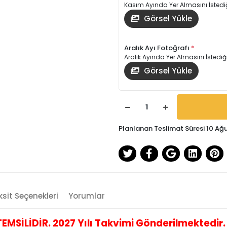
Kasım Ayında Yer Almasını İstediğ
Görsel Yükle
Aralık Ayı Fotoğrafı
*
Aralık Ayında Yer Almasını İstediğ
Görsel Yükle
Planlanan Teslimat Süresi 10 Ağ
sit Seçenekleri
Yorumlar
İLİDİR. 2027 Yılı Takvimi Gönderilmektedir. B