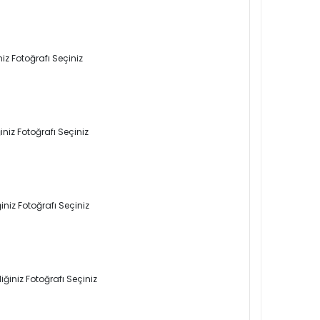
iz Fotoğrafı Seçiniz
niz Fotoğrafı Seçiniz
niz Fotoğrafı Seçiniz
ğiniz Fotoğrafı Seçiniz