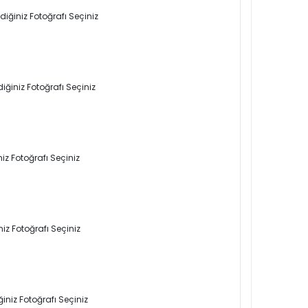
iğiniz Fotoğrafı Seçiniz
iğiniz Fotoğrafı Seçiniz
iz Fotoğrafı Seçiniz
iz Fotoğrafı Seçiniz
iniz Fotoğrafı Seçiniz