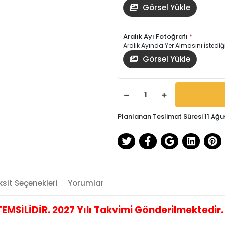
Görsel Yükle
Aralık Ayı Fotoğrafı
*
Aralık Ayında Yer Almasını İstediğ
Görsel Yükle
Planlanan Teslimat Süresi 11 Ağu
sit Seçenekleri
Yorumlar
İLİDİR. 2027 Yılı Takvimi Gönderilmektedir. B