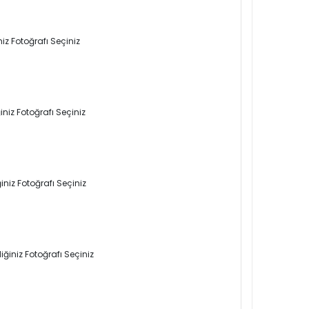
iz Fotoğrafı Seçiniz
niz Fotoğrafı Seçiniz
niz Fotoğrafı Seçiniz
ğiniz Fotoğrafı Seçiniz