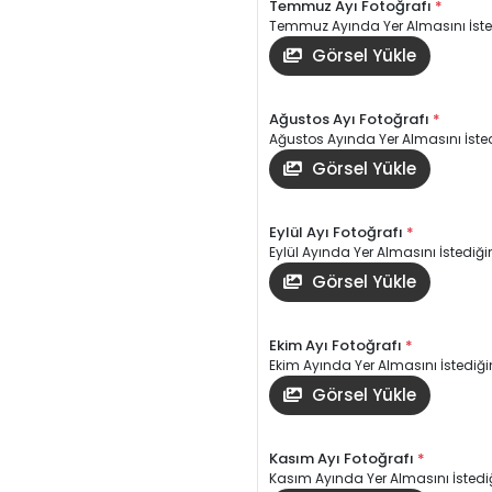
Temmuz Ayı Fotoğrafı
*
Temmuz Ayında Yer Almasını İsted
Görsel Yükle
Ağustos Ayı Fotoğrafı
*
Ağustos Ayında Yer Almasını İsted
Görsel Yükle
Eylül Ayı Fotoğrafı
*
Eylül Ayında Yer Almasını İstediğin
Görsel Yükle
Ekim Ayı Fotoğrafı
*
Ekim Ayında Yer Almasını İstediğin
Görsel Yükle
Kasım Ayı Fotoğrafı
*
Kasım Ayında Yer Almasını İstediğ