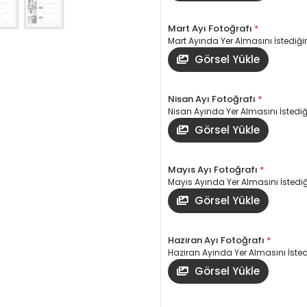
Mart Ayı Fotoğrafı
*
Mart Ayında Yer Almasını İstediğin
Görsel Yükle
Nisan Ayı Fotoğrafı
*
Nisan Ayında Yer Almasını İstediği
Görsel Yükle
Mayıs Ayı Fotoğrafı
*
Mayıs Ayında Yer Almasını İstediği
Görsel Yükle
Haziran Ayı Fotoğrafı
*
Haziran Ayında Yer Almasını İstedi
Görsel Yükle