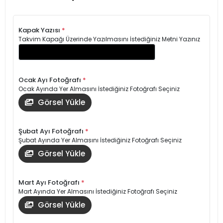
Kapak Yazısı
*
Takvim Kapağı Üzerinde Yazılmasını İstediğiniz Metni Yazınız
Ocak Ayı Fotoğrafı
*
Ocak Ayında Yer Almasını İstediğiniz Fotoğrafı Seçiniz
Görsel Yükle
Şubat Ayı Fotoğrafı
*
Şubat Ayında Yer Almasını İstediğiniz Fotoğrafı Seçiniz
Görsel Yükle
Mart Ayı Fotoğrafı
*
Mart Ayında Yer Almasını İstediğiniz Fotoğrafı Seçiniz
Görsel Yükle