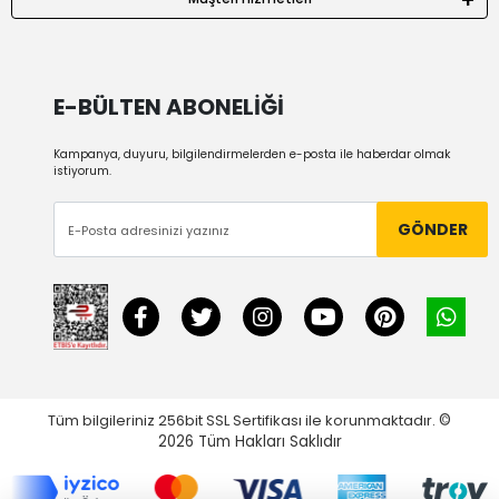
E-BÜLTEN ABONELİĞİ
Kampanya, duyuru, bilgilendirmelerden e-posta ile haberdar olmak
istiyorum.
GÖNDER
Tüm bilgileriniz 256bit SSL Sertifikası ile korunmaktadır.
©
2026
Tüm Hakları Saklıdır