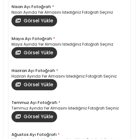
Nisan Ayı Fotoğrafı
*
Nisan Ayında Yer Almasını İstediğiniz Fotoğrafı Seçiniz
Görsel Yükle
Mayıs Ayı Fotoğrafı
*
Mayıs Ayında Yer Almasını İstediğiniz Fotoğrafı Seçiniz
Görsel Yükle
Haziran Ayı Fotoğrafı
*
Haziran Ayında Yer Almasını İstediğiniz Fotoğrafı Seçiniz
Görsel Yükle
Temmuz Ayı Fotoğrafı
*
Temmuz Ayında Yer Almasını İstediğiniz Fotoğrafı Seçiniz
Görsel Yükle
Ağustos Ayı Fotoğrafı
*