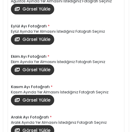
Ağustos Ayında Yer Almasını İstediğiniz Fotoğrafı Seçiniz
Görsel Yükle
Eylül Ayı Fotoğrafı
*
Eylül Ayında Yer Almasını İstediğiniz Fotoğrafı Seçiniz
Görsel Yükle
Ekim Ayı Fotoğrafı
*
Ekim Ayında Yer Almasını İstediğiniz Fotoğrafı Seçiniz
Görsel Yükle
Kasım Ayı Fotoğrafı
*
Kasım Ayında Yer Almasını İstediğiniz Fotoğrafı Seçiniz
Görsel Yükle
Aralık Ayı Fotoğrafı
*
Aralık Ayında Yer Almasını İstediğiniz Fotoğrafı Seçiniz
Görsel Yükle