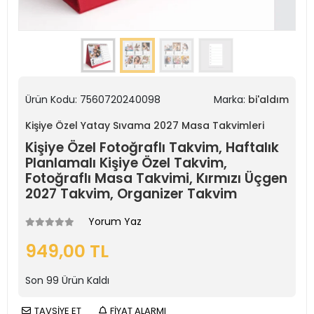
Ürün Kodu:
7560720240098
Marka:
bi'aldım
Kişiye Özel Yatay Sıvama 2027 Masa Takvimleri
Kişiye Özel Fotoğraflı Takvim, Haftalık
Planlamalı Kişiye Özel Takvim,
Fotoğraflı Masa Takvimi, Kırmızı Üçgen
2027 Takvim, Organizer Takvim
Yorum Yaz
949,00 TL
Son
99
Ürün Kaldı
TAVSİYE ET
FİYAT ALARMI