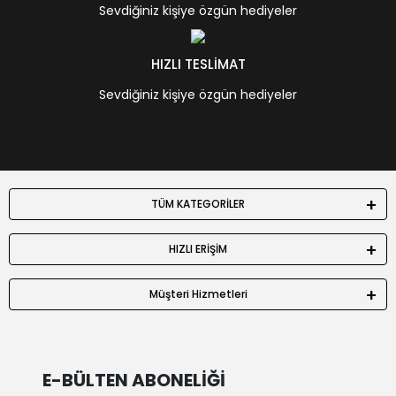
Sevdiğiniz kişiye özgün hediyeler
HIZLI TESLİMAT
Sevdiğiniz kişiye özgün hediyeler
TÜM KATEGORİLER
HIZLI ERİŞİM
Müşteri Hizmetleri
E-BÜLTEN ABONELİĞİ