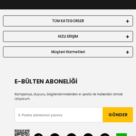
TÜM KATEGORİLER
HIZLI ERİŞİM
Müşteri Hizmetleri
E-BÜLTEN ABONELİĞİ
Kampanya, duyuru, bilgilendirmelerden e-posta ile haberdar olmak
istiyorum.
GÖNDER