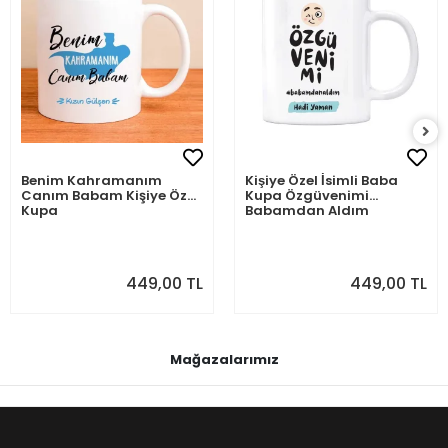
Benim Kahramanım
Kişiye Özel İsimli Baba
Canım Babam Kişiye Özel
Kupa Özgüvenimi
Kupa
Babamdan Aldım
449,00 TL
449,00 TL
Mağazalarımız