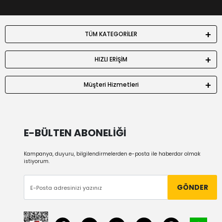
TÜM KATEGORİLER
HIZLI ERİŞİM
Müşteri Hizmetleri
E-BÜLTEN ABONELİĞİ
Kampanya, duyuru, bilgilendirmelerden e-posta ile haberdar olmak
istiyorum.
GÖNDER