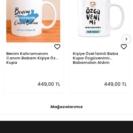
Benim Kahramanım
Kişiye Özel İsimli Baba
Canım Babam Kişiye Özel
Kupa Özgüvenimi
Kupa
Babamdan Aldım
449,00 TL
449,00 TL
Mağazalarımız