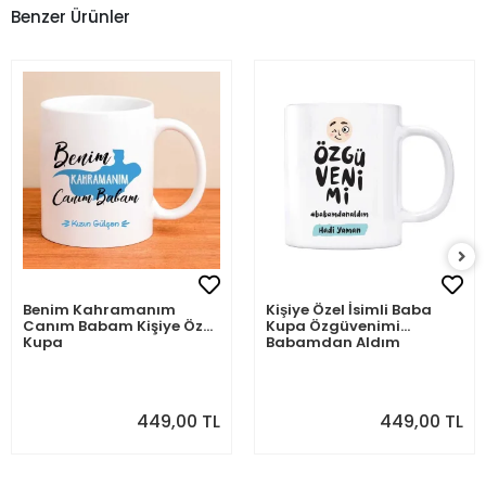
Benzer Ürünler
Benim Kahramanım
Kişiye Özel İsimli Baba
Canım Babam Kişiye Özel
Kupa Özgüvenimi
Kupa
Babamdan Aldım
449,00 TL
449,00 TL