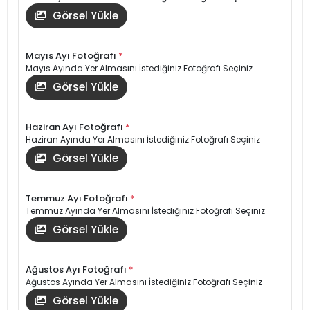
Görsel Yükle
Mayıs Ayı Fotoğrafı
*
Mayıs Ayında Yer Almasını İstediğiniz Fotoğrafı Seçiniz
Görsel Yükle
Haziran Ayı Fotoğrafı
*
Haziran Ayında Yer Almasını İstediğiniz Fotoğrafı Seçiniz
Görsel Yükle
Temmuz Ayı Fotoğrafı
*
Temmuz Ayında Yer Almasını İstediğiniz Fotoğrafı Seçiniz
Görsel Yükle
Ağustos Ayı Fotoğrafı
*
Ağustos Ayında Yer Almasını İstediğiniz Fotoğrafı Seçiniz
Görsel Yükle