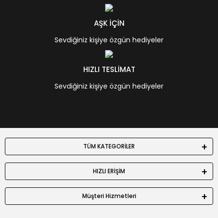
AŞK İÇİN
Sevdiğiniz kişiye özgün hediyeler
HIZLI TESLİMAT
Sevdiğiniz kişiye özgün hediyeler
TÜM KATEGORİLER
HIZLI ERİŞİM
Müşteri Hizmetleri