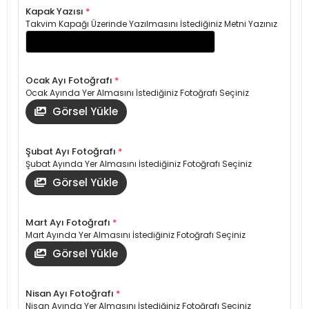
Kapak Yazısı
*
Takvim Kapağı Üzerinde Yazılmasını İstediğiniz Metni Yazınız
Ocak Ayı Fotoğrafı
*
Ocak Ayında Yer Almasını İstediğiniz Fotoğrafı Seçiniz
Görsel Yükle
Şubat Ayı Fotoğrafı
*
Şubat Ayında Yer Almasını İstediğiniz Fotoğrafı Seçiniz
Görsel Yükle
Mart Ayı Fotoğrafı
*
Mart Ayında Yer Almasını İstediğiniz Fotoğrafı Seçiniz
Görsel Yükle
Nisan Ayı Fotoğrafı
*
Nisan Ayında Yer Almasını İstediğiniz Fotoğrafı Seçiniz