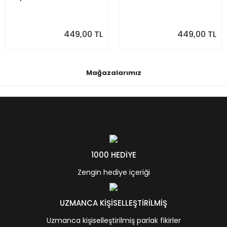
449,00 TL
449,00 TL
Mağazalarımız
1000 HEDİYE
Zengin hediye içeriği
UZMANCA KİŞİSELLEŞTİRİLMİŞ
Uzmanca kişiselleştirilmiş parlak fikirler