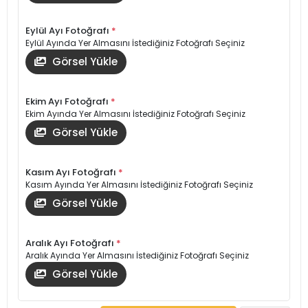
Eylül Ayı Fotoğrafı
*
Eylül Ayında Yer Almasını İstediğiniz Fotoğrafı Seçiniz
Görsel Yükle
Ekim Ayı Fotoğrafı
*
Ekim Ayında Yer Almasını İstediğiniz Fotoğrafı Seçiniz
Görsel Yükle
Kasım Ayı Fotoğrafı
*
Kasım Ayında Yer Almasını İstediğiniz Fotoğrafı Seçiniz
Görsel Yükle
Aralık Ayı Fotoğrafı
*
Aralık Ayında Yer Almasını İstediğiniz Fotoğrafı Seçiniz
Görsel Yükle