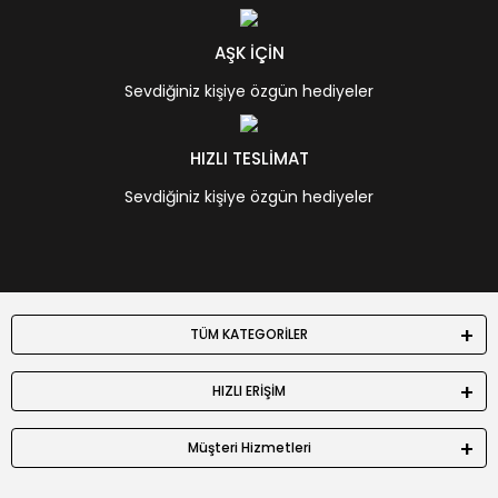
AŞK İÇİN
Sevdiğiniz kişiye özgün hediyeler
HIZLI TESLİMAT
Sevdiğiniz kişiye özgün hediyeler
TÜM KATEGORİLER
HIZLI ERİŞİM
Müşteri Hizmetleri