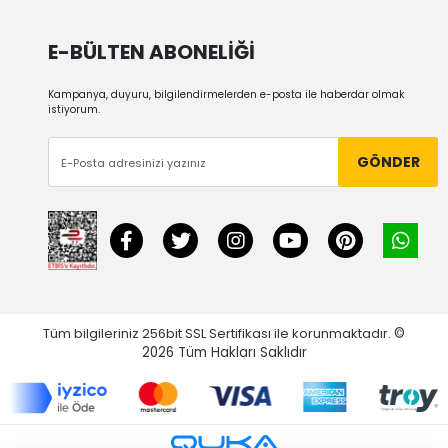
E-BÜLTEN ABONELİĞİ
Kampanya, duyuru, bilgilendirmelerden e-posta ile haberdar olmak
istiyorum.
GÖNDER
Tüm bilgileriniz 256bit SSL Sertifikası ile korunmaktadır.
©
2026
Tüm Hakları Saklıdır