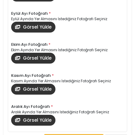
Eylül Ayı Fotoğrafı
*
Eylül Ayında Yer Almasını İstediğiniz Fotoğrafı Seçiniz
Görsel Yükle
Ekim Ayı Fotoğrafı
*
Ekim Ayında Yer Almasını İstediğiniz Fotoğrafı Seçiniz
Görsel Yükle
Kasım Ayı Fotoğrafı
*
Kasım Ayında Yer Almasını İstediğiniz Fotoğrafı Seçiniz
Görsel Yükle
Aralık Ayı Fotoğrafı
*
Aralık Ayında Yer Almasını İstediğiniz Fotoğrafı Seçiniz
Görsel Yükle