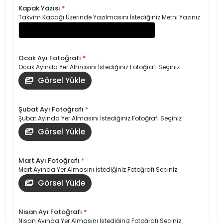
Kapak Yazısı
*
Takvim Kapağı Üzerinde Yazılmasını İstediğiniz Metni Yazınız
Ocak Ayı Fotoğrafı
*
Ocak Ayında Yer Almasını İstediğiniz Fotoğrafı Seçiniz
Görsel Yükle
Şubat Ayı Fotoğrafı
*
Şubat Ayında Yer Almasını İstediğiniz Fotoğrafı Seçiniz
Görsel Yükle
Mart Ayı Fotoğrafı
*
Mart Ayında Yer Almasını İstediğiniz Fotoğrafı Seçiniz
Görsel Yükle
Nisan Ayı Fotoğrafı
*
Nisan Ayında Yer Almasını İstediğiniz Fotoğrafı Seçiniz