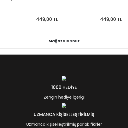
449,00 TL
449,00 TL
Mağazalarımız
1000 HEDİYE
Zengin hediye içeriği
UZMANCA KİŞİSELLEŞTİRİLMİŞ
Uzmanca kişiselleştirilmiş parlak fikirler