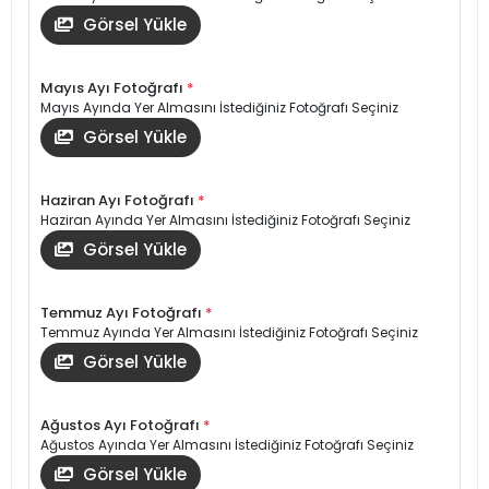
Görsel Yükle
Mayıs Ayı Fotoğrafı
*
Mayıs Ayında Yer Almasını İstediğiniz Fotoğrafı Seçiniz
Görsel Yükle
Haziran Ayı Fotoğrafı
*
Haziran Ayında Yer Almasını İstediğiniz Fotoğrafı Seçiniz
Görsel Yükle
Temmuz Ayı Fotoğrafı
*
Temmuz Ayında Yer Almasını İstediğiniz Fotoğrafı Seçiniz
Görsel Yükle
Ağustos Ayı Fotoğrafı
*
Ağustos Ayında Yer Almasını İstediğiniz Fotoğrafı Seçiniz
Görsel Yükle