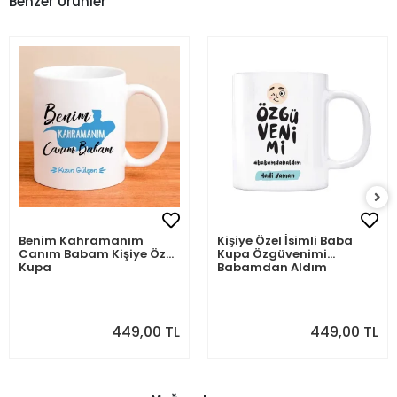
Benzer Ürünler
Benim Kahramanım
Kişiye Özel İsimli Baba
Canım Babam Kişiye Özel
Kupa Özgüvenimi
Kupa
Babamdan Aldım
449,00 TL
449,00 TL