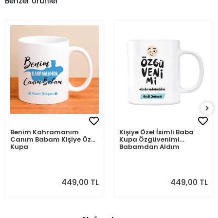
Benzer Ürünler
Benim Kahramanım
Kişiye Özel İsimli Baba
Canım Babam Kişiye Özel
Kupa Özgüvenimi
Kupa
Babamdan Aldım
449,00 TL
449,00 TL