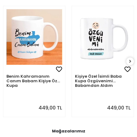
Benim Kahramanım
Kişiye Özel İsimli Baba
Canım Babam Kişiye Özel
Kupa Özgüvenimi
Kupa
Babamdan Aldım
449,00 TL
449,00 TL
Mağazalarımız