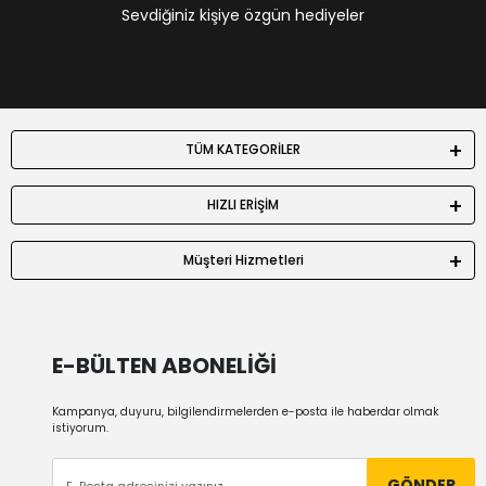
Sevdiğiniz kişiye özgün hediyeler
TÜM KATEGORİLER
HIZLI ERİŞİM
Müşteri Hizmetleri
E-BÜLTEN ABONELİĞİ
Kampanya, duyuru, bilgilendirmelerden e-posta ile haberdar olmak
istiyorum.
GÖNDER