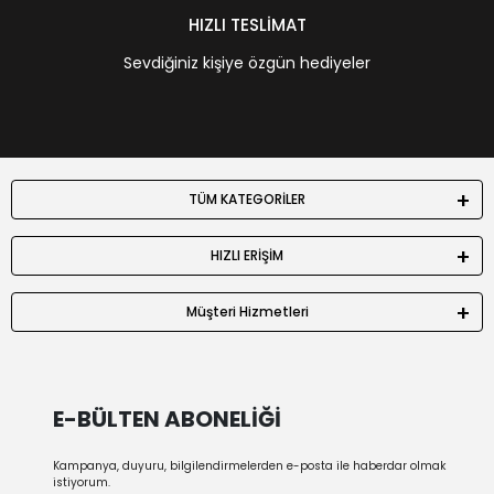
HIZLI TESLİMAT
Sevdiğiniz kişiye özgün hediyeler
TÜM KATEGORİLER
HIZLI ERİŞİM
Müşteri Hizmetleri
E-BÜLTEN ABONELİĞİ
Kampanya, duyuru, bilgilendirmelerden e-posta ile haberdar olmak
istiyorum.