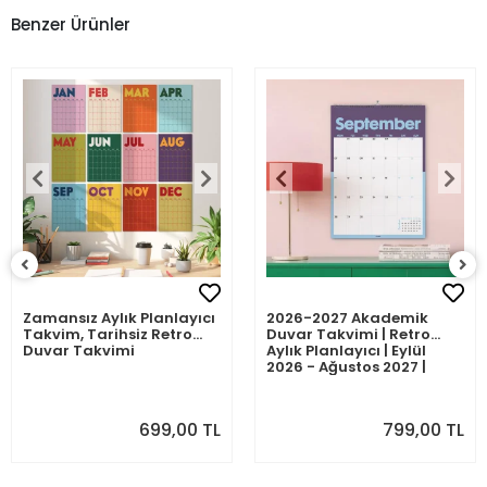
Benzer Ürünler
Zamansız Aylık Planlayıcı
2026-2027 Akademik
Takvim, Tarihsiz Retro
Duvar Takvimi | Retro
Duvar Takvimi
Aylık Planlayıcı | Eylül
2026 - Ağustos 2027 |
Sonraki Ay Önizlemeli
699,00 TL
799,00 TL