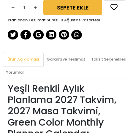
SEPETE EKLE
Planlanan Teslimat Süresi 10 Ağustos Pazartesi
Ürün Açıklaması
Garanti ve Teslimat
Taksit Seçenekleri
Yorumlar
Yeşil Renkli Aylık
Planlama 2027 Takvim,
2027 Masa Takvimi,
Green Color Monthly