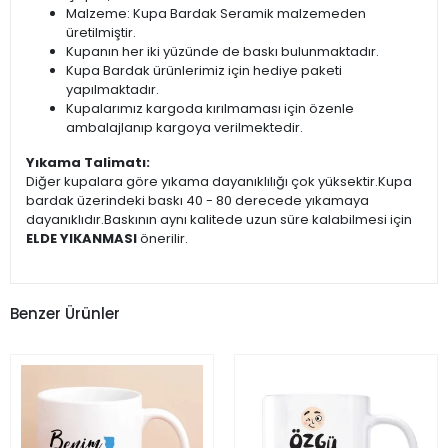
Malzeme: Kupa Bardak Seramik malzemeden
üretilmiştir.
Kupanın her iki yüzünde de baskı bulunmaktadır.
Kupa Bardak ürünlerimiz için hediye paketi
yapılmaktadır.
Kupalarımız kargoda kırılmaması için özenle
ambalajlanıp kargoya verilmektedir.
Yıkama Talimatı:
Diğer kupalara göre yıkama dayanıklılığı çok yüksektir.Kupa
bardak üzerindeki baskı 40 - 80 derecede yıkamaya
dayanıklıdır.Baskının aynı kalitede uzun süre kalabilmesi için
ELDE YIKANMASI
önerilir.
Benzer Ürünler