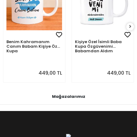
Benim Kahramanım
Kişiye Özel İsimli Baba
Canım Babam Kişiye Özel
Kupa Özgüvenimi
Kupa
Babamdan Aldım
449,00 TL
449,00 TL
Mağazalarımız