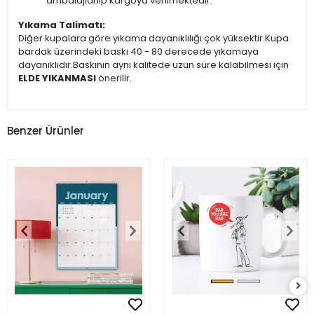
ambalajlanıp kargoya verilmektedir.
Yıkama Talimatı:
Diğer kupalara göre yıkama dayanıklılığı çok yüksektir.Kupa
bardak üzerindeki baskı 40 - 80 derecede yıkamaya
dayanıklıdır.Baskının aynı kalitede uzun süre kalabilmesi için
ELDE YIKANMASI
önerilir.
Benzer Ürünler