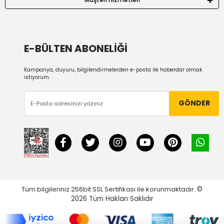
E-BÜLTEN ABONELİĞİ
Kampanya, duyuru, bilgilendirmelerden e-posta ile haberdar olmak
istiyorum.
GÖNDER
Tüm bilgileriniz 256bit SSL Sertifikası ile korunmaktadır.
©
2026
Tüm Hakları Saklıdır