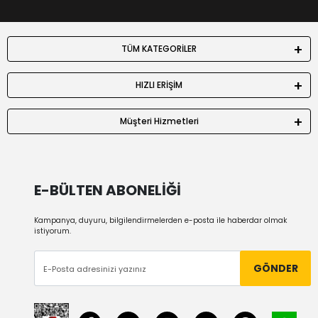
TÜM KATEGORİLER
HIZLI ERİŞİM
Müşteri Hizmetleri
E-BÜLTEN ABONELİĞİ
Kampanya, duyuru, bilgilendirmelerden e-posta ile haberdar olmak
istiyorum.
GÖNDER