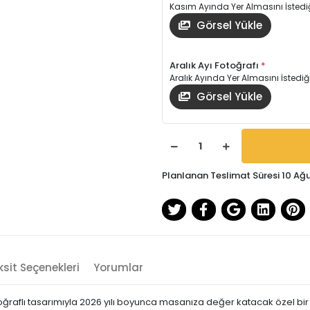
Kasım Ayında Yer Almasını İstediğ
Görsel Yükle
Aralık Ayı Fotoğrafı
*
Aralık Ayında Yer Almasını İstediğ
Görsel Yükle
Planlanan Teslimat Süresi 10 Ağ
sit Seçenekleri
Yorumlar
ğraflı tasarımıyla 2026 yılı boyunca masanıza değer katacak özel bir