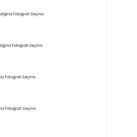
iğiniz Fotoğrafı Seçiniz
iğiniz Fotoğrafı Seçiniz
iz Fotoğrafı Seçiniz
iz Fotoğrafı Seçiniz