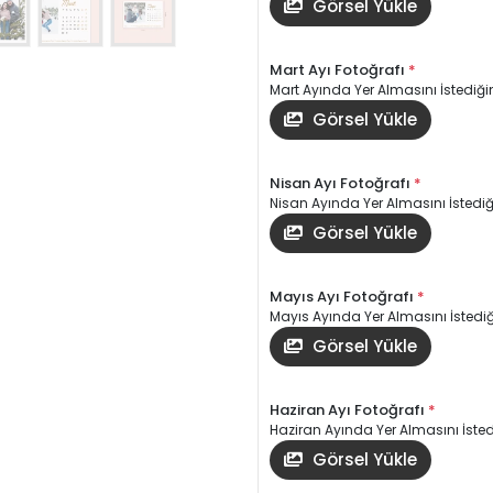
Görsel Yükle
Mart Ayı Fotoğrafı
*
Mart Ayında Yer Almasını İstediğin
Görsel Yükle
Nisan Ayı Fotoğrafı
*
Nisan Ayında Yer Almasını İstediği
Görsel Yükle
Mayıs Ayı Fotoğrafı
*
Mayıs Ayında Yer Almasını İstediği
Görsel Yükle
Haziran Ayı Fotoğrafı
*
Haziran Ayında Yer Almasını İstedi
Görsel Yükle