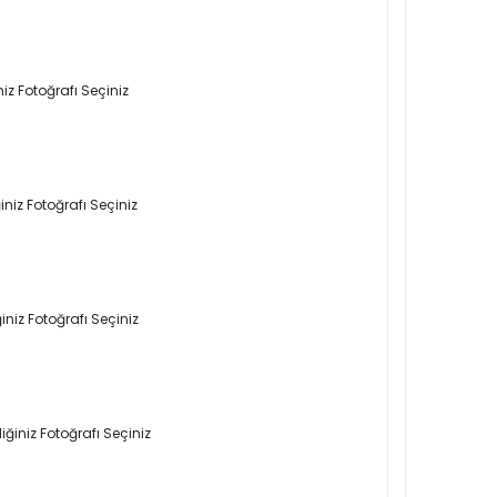
iz Fotoğrafı Seçiniz
niz Fotoğrafı Seçiniz
niz Fotoğrafı Seçiniz
ğiniz Fotoğrafı Seçiniz