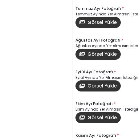
Temmuz Ayı Fotoğrafı
*
Temmuz Ayında Yer Almasını İsted
Görsel Yükle
Ağustos Ayı Fotoğrafı
*
Ağustos Ayında Yer Almasını İsted
Görsel Yükle
Eylül Ayı Fotoğrafı
*
Eylül Ayında Yer Almasını İstediğin
Görsel Yükle
Ekim Ayı Fotoğrafı
*
Ekim Ayında Yer Almasını İstediğin
Görsel Yükle
Kasım Ayı Fotoğrafı
*