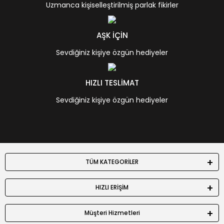
Uzmanca kişiselleştirilmiş parlak fikirler
AŞK İÇİN
Sevdiğiniz kişiye özgün hediyeler
HIZLI TESLİMAT
Sevdiğiniz kişiye özgün hediyeler
TÜM KATEGORİLER
HIZLI ERİŞİM
Müşteri Hizmetleri