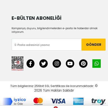
E-BÜLTEN ABONELİĞİ
Kampanya, duyuru, bilgilendirmelerden e-posta ile haberdar olmak
istiyorum.
GÖNDER
Tüm bilgileriniz 256bit SSL Sertifikası ile korunmaktadır.
©
2026
Tüm Hakları Saklıdır