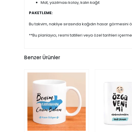
Mat, yazılması kolay, kalın kağıt
PAKETLEME:
Bu takvim, nakliye sırasında kağıdın hasar görmesini önl
**Bu planlayıcı, resmi tatilleri veya özel tarihleri içerme
Benzer Ürünler