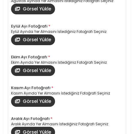
Ağustos Ayında Yer Almasını İstediğiniz Fotoğrafı Seçiniz
Görsel Yükle
Eylül Ayı Fotoğrafı
*
Eylül Ayında Yer Almasını İstediğiniz Fotoğrafı Seçiniz
Görsel Yükle
Ekim Ayı Fotoğrafı
*
Ekim Ayında Yer Almasını İstediğiniz Fotoğrafı Seçiniz
Görsel Yükle
Kasım Ayı Fotoğrafı
*
Kasım Ayında Yer Almasını İstediğiniz Fotoğrafı Seçiniz
Görsel Yükle
Aralık Ayı Fotoğrafı
*
Aralık Ayında Yer Almasını İstediğiniz Fotoğrafı Seçiniz
Görsel Yükle