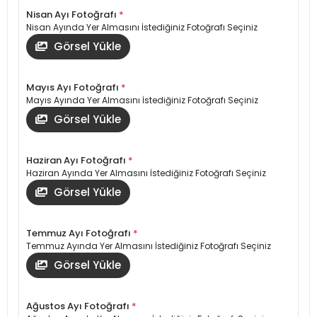
Nisan Ayı Fotoğrafı
*
Nisan Ayında Yer Almasını İstediğiniz Fotoğrafı Seçiniz
Görsel Yükle
Mayıs Ayı Fotoğrafı
*
Mayıs Ayında Yer Almasını İstediğiniz Fotoğrafı Seçiniz
Görsel Yükle
Haziran Ayı Fotoğrafı
*
Haziran Ayında Yer Almasını İstediğiniz Fotoğrafı Seçiniz
Görsel Yükle
Temmuz Ayı Fotoğrafı
*
Temmuz Ayında Yer Almasını İstediğiniz Fotoğrafı Seçiniz
Görsel Yükle
Ağustos Ayı Fotoğrafı
*