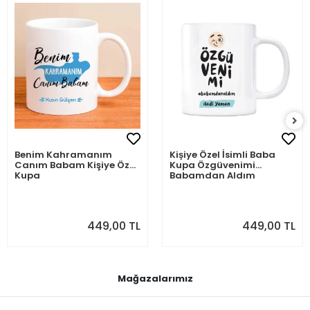
Benim Kahramanım
Kişiye Özel İsimli Baba
Canım Babam Kişiye Özel
Kupa Özgüvenimi
Kupa
Babamdan Aldım
449,00 TL
449,00 TL
Mağazalarımız