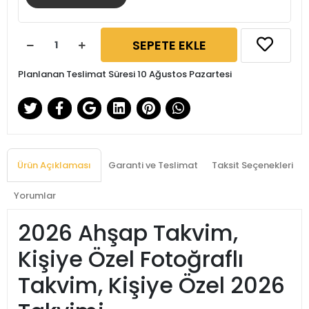
SEPETE EKLE
Planlanan Teslimat Süresi 10 Ağustos Pazartesi
Ürün Açıklaması
Garanti ve Teslimat
Taksit Seçenekleri
Yorumlar
2026 Ahşap Takvim,
Kişiye Özel Fotoğraflı
Takvim, Kişiye Özel 2026