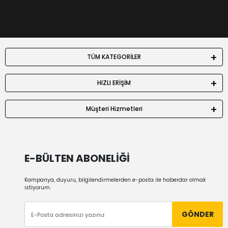
TÜM KATEGORİLER
HIZLI ERİŞİM
Müşteri Hizmetleri
E-BÜLTEN ABONELİĞİ
Kampanya, duyuru, bilgilendirmelerden e-posta ile haberdar olmak
istiyorum.
GÖNDER