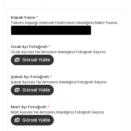
Kapak Yazısı
*
Takvim Kapağı Üzerinde Yazılmasını İstediğiniz Metni Yazınız
Ocak Ayı Fotoğrafı
*
Ocak Ayında Yer Almasını İstediğiniz Fotoğrafı Seçiniz
Görsel Yükle
Şubat Ayı Fotoğrafı
*
Şubat Ayında Yer Almasını İstediğiniz Fotoğrafı Seçiniz
Görsel Yükle
Mart Ayı Fotoğrafı
*
Mart Ayında Yer Almasını İstediğiniz Fotoğrafı Seçiniz
Görsel Yükle