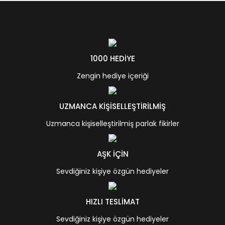
1000 HEDİYE
Zengin hediye içeriği
UZMANCA KİŞİSELLEŞTİRİLMİŞ
Uzmanca kişiselleştirilmiş parlak fikirler
AŞK İÇİN
Sevdiğiniz kişiye özgün hediyeler
HIZLI TESLİMAT
Sevdiğiniz kişiye özgün hediyeler