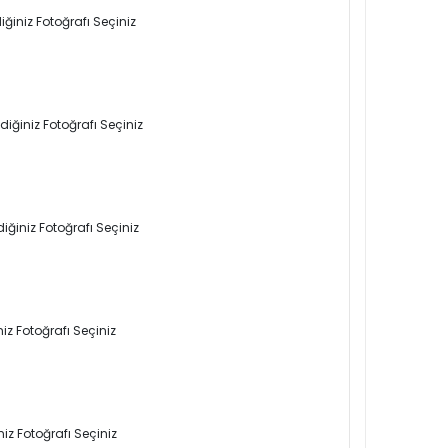
ğiniz Fotoğrafı Seçiniz
iğiniz Fotoğrafı Seçiniz
iğiniz Fotoğrafı Seçiniz
iz Fotoğrafı Seçiniz
iz Fotoğrafı Seçiniz