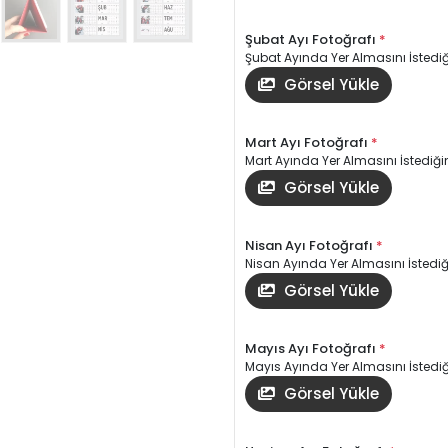
Şubat Ayı Fotoğrafı
*
Şubat Ayında Yer Almasını İstediği
Görsel Yükle
Mart Ayı Fotoğrafı
*
Mart Ayında Yer Almasını İstediğin
Görsel Yükle
Nisan Ayı Fotoğrafı
*
Nisan Ayında Yer Almasını İstediği
Görsel Yükle
Mayıs Ayı Fotoğrafı
*
Mayıs Ayında Yer Almasını İstediği
Görsel Yükle