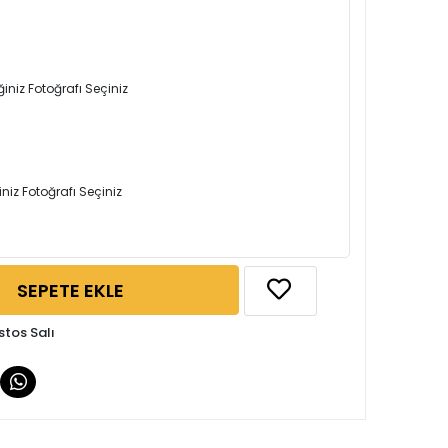
iniz Fotoğrafı Seçiniz
iniz Fotoğrafı Seçiniz
SEPETE EKLE
stos Salı