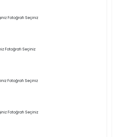
niz Fotoğrafı Seçiniz
iz Fotoğrafı Seçiniz
niz Fotoğrafı Seçiniz
niz Fotoğrafı Seçiniz