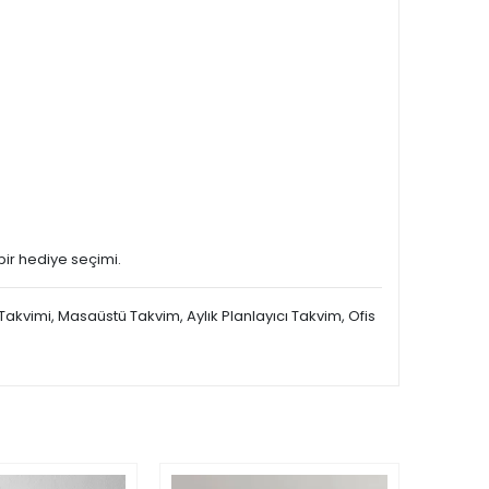
bir hediye seçimi.
Takvimi, Masaüstü Takvim, Aylık Planlayıcı Takvim, Ofis