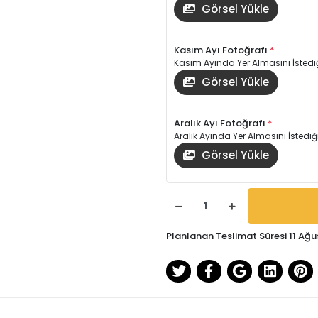
Görsel Yükle
Kasım Ayı Fotoğrafı
*
Kasım Ayında Yer Almasını İstediğ
Görsel Yükle
Aralık Ayı Fotoğrafı
*
Aralık Ayında Yer Almasını İstediğ
Görsel Yükle
Planlanan Teslimat Süresi 11 Ağu