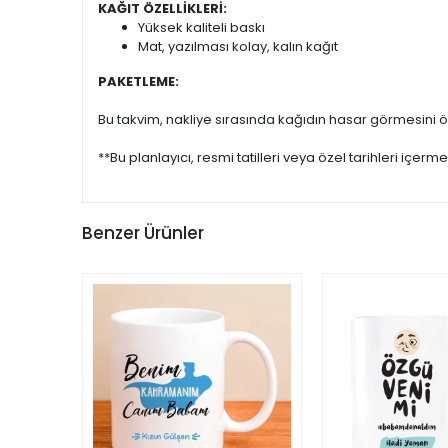
KAĞIT ÖZELLİKLERİ:
Yüksek kaliteli baskı
Mat, yazılması kolay, kalın kağıt
PAKETLEME:
Bu takvim, nakliye sırasında kağıdın hasar görmesini önl
**Bu planlayıcı, resmi tatilleri veya özel tarihleri içerme
Benzer Ürünler