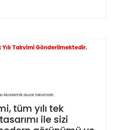
Yılı Takvimi Gönderilmektedir.
sı Akademik duvar takvimidir.
, tüm yılı tek
asarımı ile sizi