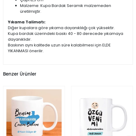
Malzeme: Kupa Bardak Seramik malzemeden
üretilmiştir.
Yıkama Talimatı:
Diğer kupalara göre yıkama dayanıklılığı çok yüksektir.
Kupa bardak üzerindeki baskı 40 - 80 derecede yıkamaya
dayanıklıdır.
Baskının aynı kalitede uzun süre kalabilmesi için ELDE
YIKANMASI önerilir.
Benzer Ürünler