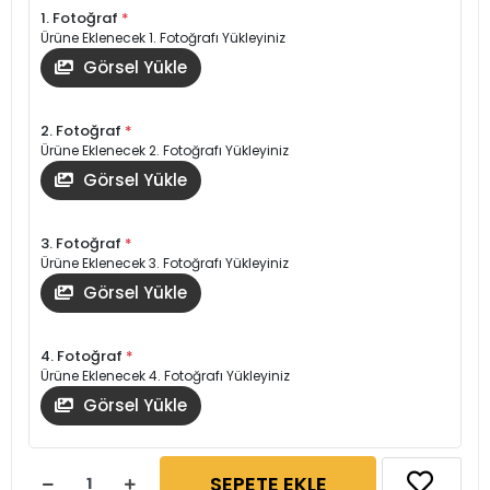
1. Fotoğraf
*
Ürüne Eklenecek 1. Fotoğrafı Yükleyiniz
Görsel Yükle
2. Fotoğraf
*
Ürüne Eklenecek 2. Fotoğrafı Yükleyiniz
Görsel Yükle
3. Fotoğraf
*
Ürüne Eklenecek 3. Fotoğrafı Yükleyiniz
Görsel Yükle
4. Fotoğraf
*
Ürüne Eklenecek 4. Fotoğrafı Yükleyiniz
Görsel Yükle
SEPETE EKLE