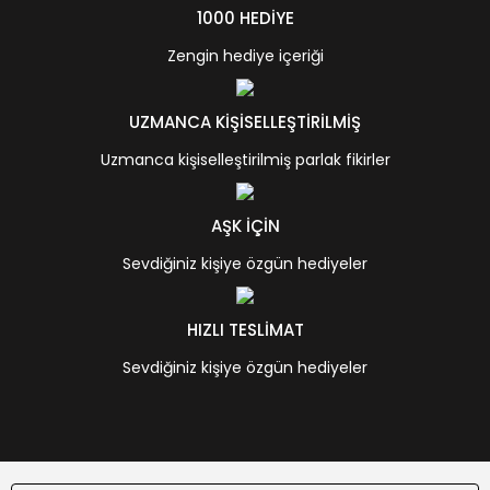
1000 HEDİYE
Zengin hediye içeriği
UZMANCA KİŞİSELLEŞTİRİLMİŞ
Uzmanca kişiselleştirilmiş parlak fikirler
AŞK İÇİN
Sevdiğiniz kişiye özgün hediyeler
HIZLI TESLİMAT
Sevdiğiniz kişiye özgün hediyeler