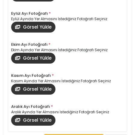
Eylül Ayı Fotoğrafı
*
Eylül Ayında Yer Almasını İstediğiniz Fotoğrafı Seçiniz
Görsel Yükle
Ekim Ayı Fotoğrafı
*
Ekim Ayında Yer Almasını İstediğiniz Fotoğrafı Seçiniz
Görsel Yükle
Kasım Ayı Fotoğrafı
*
Kasım Ayında Yer Almasını İstediğiniz Fotoğrafı Seçiniz
Görsel Yükle
Aralık Ayı Fotoğrafı
*
Aralık Ayında Yer Almasını İstediğiniz Fotoğrafı Seçiniz
Görsel Yükle