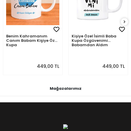
Benim Kahramanım
Kişiye Özel İsimli Baba
Canım Babam Kişiye Özel
Kupa Özgüvenimi
Kupa
Babamdan Aldım
449,00 TL
449,00 TL
Mağazalarımız