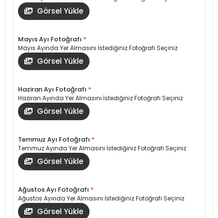
Görsel Yükle
Mayıs Ayı Fotoğrafı
*
Mayıs Ayında Yer Almasını İstediğiniz Fotoğrafı Seçiniz
Görsel Yükle
Haziran Ayı Fotoğrafı
*
Haziran Ayında Yer Almasını İstediğiniz Fotoğrafı Seçiniz
Görsel Yükle
Temmuz Ayı Fotoğrafı
*
Temmuz Ayında Yer Almasını İstediğiniz Fotoğrafı Seçiniz
Görsel Yükle
Ağustos Ayı Fotoğrafı
*
Ağustos Ayında Yer Almasını İstediğiniz Fotoğrafı Seçiniz
Görsel Yükle