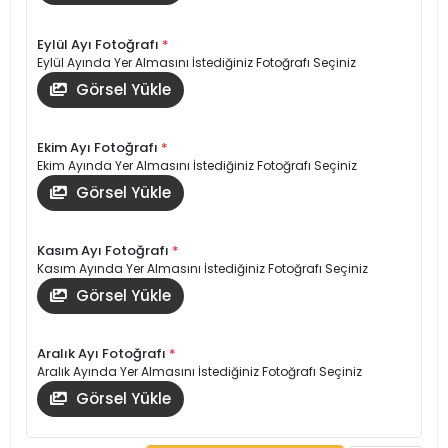
Eylül Ayı Fotoğrafı
*
Eylül Ayında Yer Almasını İstediğiniz Fotoğrafı Seçiniz
Görsel Yükle
Ekim Ayı Fotoğrafı
*
Ekim Ayında Yer Almasını İstediğiniz Fotoğrafı Seçiniz
Görsel Yükle
Kasım Ayı Fotoğrafı
*
Kasım Ayında Yer Almasını İstediğiniz Fotoğrafı Seçiniz
Görsel Yükle
Aralık Ayı Fotoğrafı
*
Aralık Ayında Yer Almasını İstediğiniz Fotoğrafı Seçiniz
Görsel Yükle