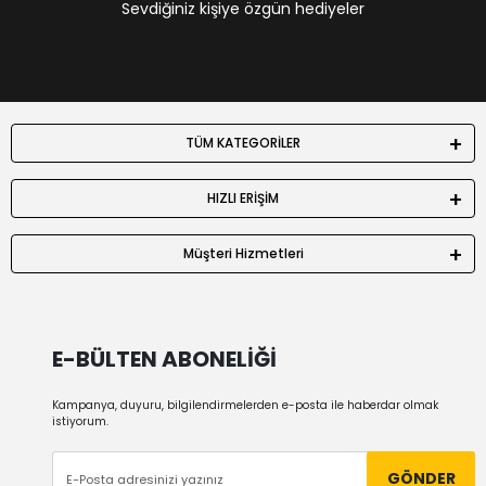
Sevdiğiniz kişiye özgün hediyeler
TÜM KATEGORİLER
HIZLI ERİŞİM
Müşteri Hizmetleri
E-BÜLTEN ABONELİĞİ
Kampanya, duyuru, bilgilendirmelerden e-posta ile haberdar olmak
istiyorum.
GÖNDER