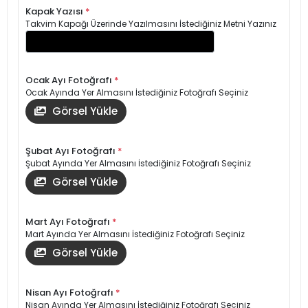
Kapak Yazısı
*
Takvim Kapağı Üzerinde Yazılmasını İstediğiniz Metni Yazınız
Ocak Ayı Fotoğrafı
*
Ocak Ayında Yer Almasını İstediğiniz Fotoğrafı Seçiniz
Görsel Yükle
Şubat Ayı Fotoğrafı
*
Şubat Ayında Yer Almasını İstediğiniz Fotoğrafı Seçiniz
Görsel Yükle
Mart Ayı Fotoğrafı
*
Mart Ayında Yer Almasını İstediğiniz Fotoğrafı Seçiniz
Görsel Yükle
Nisan Ayı Fotoğrafı
*
Nisan Ayında Yer Almasını İstediğiniz Fotoğrafı Seçiniz