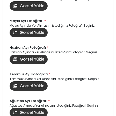
Görsel Yükle
Mayıs Ayı Fotoğrafı
*
Mayıs Ayında Yer Almasını İstediğiniz Fotoğrafı Seçiniz
Görsel Yükle
Haziran Ayı Fotoğrafı
*
Haziran Ayında Yer Almasını İstediğiniz Fotoğrafı Seçiniz
Görsel Yükle
Temmuz Ayı Fotoğrafı
*
Temmuz Ayında Yer Almasını İstediğiniz Fotoğrafı Seçiniz
Görsel Yükle
Ağustos Ayı Fotoğrafı
*
Ağustos Ayında Yer Almasını İstediğiniz Fotoğrafı Seçiniz
Görsel Yükle