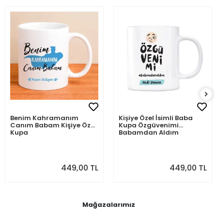
Benim Kahramanım
Kişiye Özel İsimli Baba
Canım Babam Kişiye Özel
Kupa Özgüvenimi
Kupa
Babamdan Aldım
449,00 TL
449,00 TL
Mağazalarımız