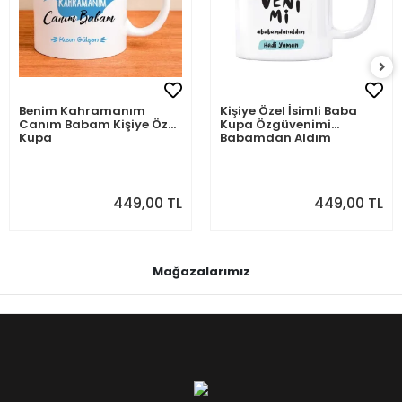
Benim Kahramanım
Kişiye Özel İsimli Baba
Canım Babam Kişiye Özel
Kupa Özgüvenimi
Kupa
Babamdan Aldım
449,00 TL
449,00 TL
Mağazalarımız