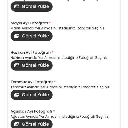
Görsel Yükle
Mayıs Ayı Fotoğrafı
*
Mayıs Ayında Yer Almasını İstediğiniz Fotoğrafı Seçiniz
Görsel Yükle
Haziran Ayı Fotoğrafı
*
Haziran Ayında Yer Almasını İstediğiniz Fotoğrafı Seçiniz
Görsel Yükle
Temmuz Ayı Fotoğrafı
*
Temmuz Ayında Yer Almasını İstediğiniz Fotoğrafı Seçiniz
Görsel Yükle
Ağustos Ayı Fotoğrafı
*
Ağustos Ayında Yer Almasını İstediğiniz Fotoğrafı Seçiniz
Görsel Yükle