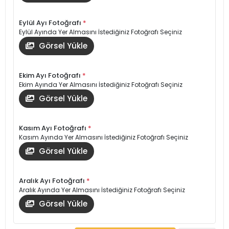
Eylül Ayı Fotoğrafı
*
Eylül Ayında Yer Almasını İstediğiniz Fotoğrafı Seçiniz
Görsel Yükle
Ekim Ayı Fotoğrafı
*
Ekim Ayında Yer Almasını İstediğiniz Fotoğrafı Seçiniz
Görsel Yükle
Kasım Ayı Fotoğrafı
*
Kasım Ayında Yer Almasını İstediğiniz Fotoğrafı Seçiniz
Görsel Yükle
Aralık Ayı Fotoğrafı
*
Aralık Ayında Yer Almasını İstediğiniz Fotoğrafı Seçiniz
Görsel Yükle