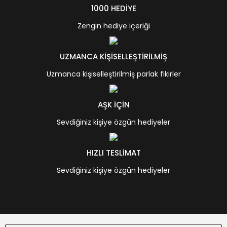
1000 HEDİYE
Zengin hediye içeriği
UZMANCA KİŞİSELLEŞTİRİLMİŞ
Uzmanca kişiselleştirilmiş parlak fikirler
AŞK İÇİN
Sevdiğiniz kişiye özgün hediyeler
HIZLI TESLİMAT
Sevdiğiniz kişiye özgün hediyeler