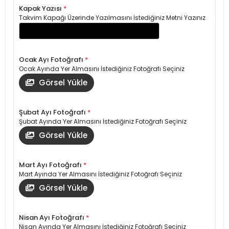
Kapak Yazısı
*
Takvim Kapağı Üzerinde Yazılmasını İstediğiniz Metni Yazınız
Ocak Ayı Fotoğrafı
*
Ocak Ayında Yer Almasını İstediğiniz Fotoğrafı Seçiniz
Görsel Yükle
Şubat Ayı Fotoğrafı
*
Şubat Ayında Yer Almasını İstediğiniz Fotoğrafı Seçiniz
Görsel Yükle
Mart Ayı Fotoğrafı
*
Mart Ayında Yer Almasını İstediğiniz Fotoğrafı Seçiniz
Görsel Yükle
Nisan Ayı Fotoğrafı
*
Nisan Ayında Yer Almasını İstediğiniz Fotoğrafı Seçiniz