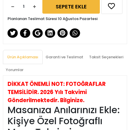
SEPETE EKLE
Planlanan Teslimat Süresi 10 Ağustos Pazartesi
Ürün Açıklaması
Garanti ve Teslimat
Taksit Seçenekleri
Yorumlar
DİKKAT ÖNEMLİ NOT: FOTOĞRAFLAR
TEMSİLİDİR. 2026 Yılı Takvimi
Gönderilmektedir. Bilginize.
Masanıza Anılarınızı Ekle:
Kişiye Özel Fotoğraflı