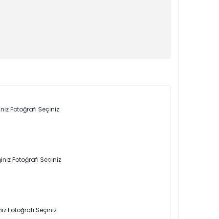
niz Fotoğrafı Seçiniz
niz Fotoğrafı Seçiniz
iz Fotoğrafı Seçiniz