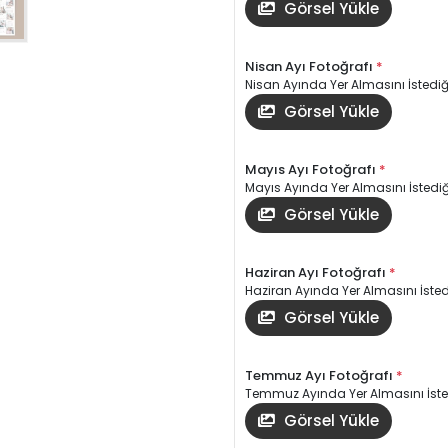
Görsel Yükle
Nisan Ayı Fotoğrafı
*
Nisan Ayında Yer Almasını İstediği
Görsel Yükle
Mayıs Ayı Fotoğrafı
*
Mayıs Ayında Yer Almasını İstediği
Görsel Yükle
Haziran Ayı Fotoğrafı
*
Haziran Ayında Yer Almasını İstedi
Görsel Yükle
Temmuz Ayı Fotoğrafı
*
Temmuz Ayında Yer Almasını İsted
Görsel Yükle