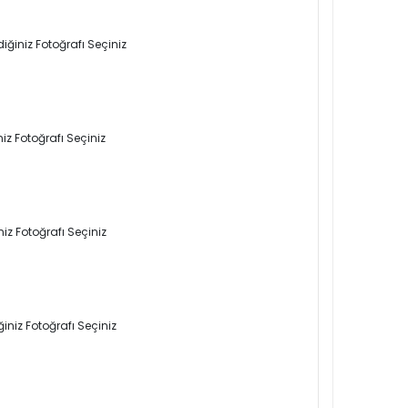
iğiniz Fotoğrafı Seçiniz
iz Fotoğrafı Seçiniz
iz Fotoğrafı Seçiniz
iniz Fotoğrafı Seçiniz