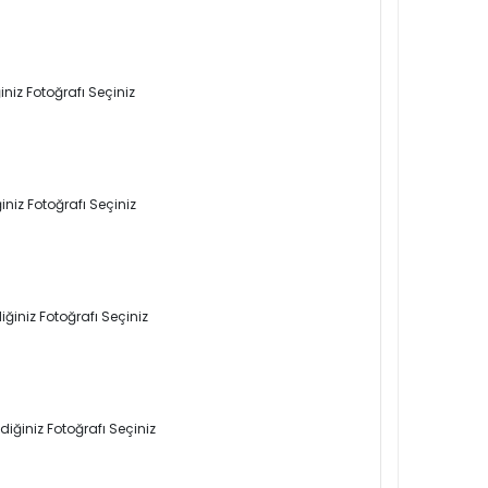
niz Fotoğrafı Seçiniz
niz Fotoğrafı Seçiniz
ğiniz Fotoğrafı Seçiniz
iğiniz Fotoğrafı Seçiniz