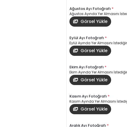
Ağustos Ayı Fotoğrafı
*
Ağustos Ayında Yer Almasını İsted
Görsel Yükle
Eylül Ayı Fotoğrafı
*
Eylül Ayında Yer Almasını İstediğin
Görsel Yükle
Ekim Ayı Fotoğrafı
*
Ekim Ayında Yer Almasını İstediğin
Görsel Yükle
Kasım Ayı Fotoğrafı
*
Kasım Ayında Yer Almasını İstediğ
Görsel Yükle
Aralık Ayı Fotoğrafı
*