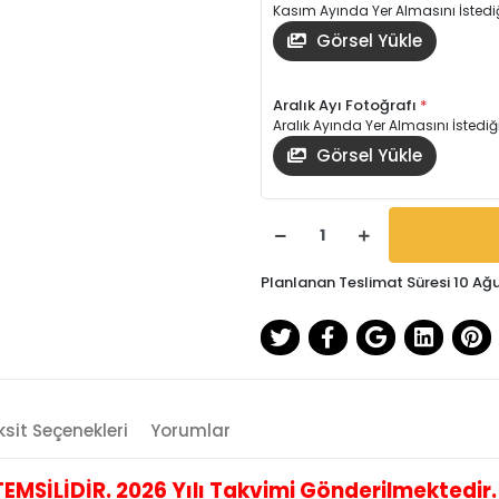
Kasım Ayında Yer Almasını İstediğ
Görsel Yükle
Aralık Ayı Fotoğrafı
*
Aralık Ayında Yer Almasını İstediğ
Görsel Yükle
Planlanan Teslimat Süresi 10 Ağ
sit Seçenekleri
Yorumlar
İLİDİR. 2026 Yılı Takvimi Gönderilmektedir. B