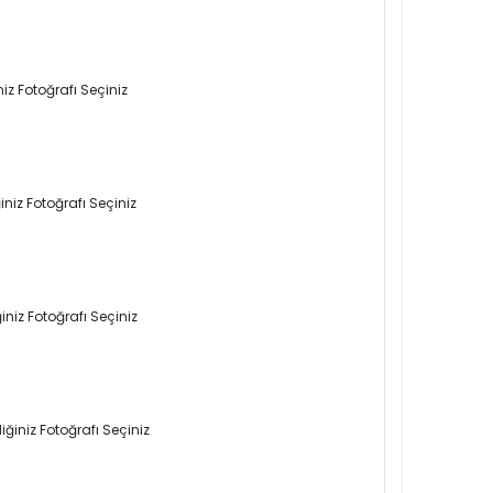
iz Fotoğrafı Seçiniz
niz Fotoğrafı Seçiniz
niz Fotoğrafı Seçiniz
ğiniz Fotoğrafı Seçiniz