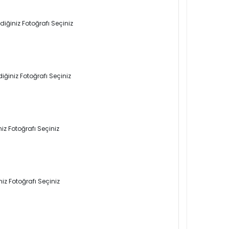
iğiniz Fotoğrafı Seçiniz
iğiniz Fotoğrafı Seçiniz
iz Fotoğrafı Seçiniz
iz Fotoğrafı Seçiniz