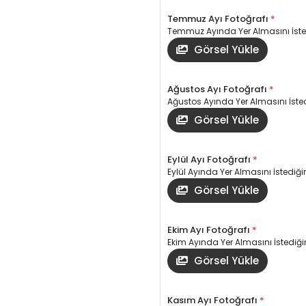
Temmuz Ayı Fotoğrafı
*
Temmuz Ayında Yer Almasını İsted
Görsel Yükle
Ağustos Ayı Fotoğrafı
*
Ağustos Ayında Yer Almasını İsted
Görsel Yükle
Eylül Ayı Fotoğrafı
*
Eylül Ayında Yer Almasını İstediğin
Görsel Yükle
Ekim Ayı Fotoğrafı
*
Ekim Ayında Yer Almasını İstediğin
Görsel Yükle
Kasım Ayı Fotoğrafı
*