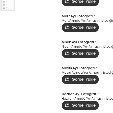
Görsel Yükle
Mart Ayı Fotoğrafı
*
Mart Ayında Yer Almasını İstediğin
Görsel Yükle
Nisan Ayı Fotoğrafı
*
Nisan Ayında Yer Almasını İstediği
Görsel Yükle
Mayıs Ayı Fotoğrafı
*
Mayıs Ayında Yer Almasını İstediği
Görsel Yükle
Haziran Ayı Fotoğrafı
*
Haziran Ayında Yer Almasını İstedi
Görsel Yükle