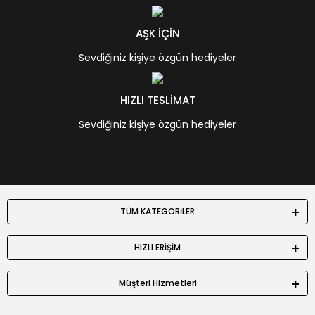
AŞK İÇİN
Sevdiğiniz kişiye özgün hediyeler
HIZLI TESLİMAT
Sevdiğiniz kişiye özgün hediyeler
TÜM KATEGORİLER
HIZLI ERİŞİM
Müşteri Hizmetleri