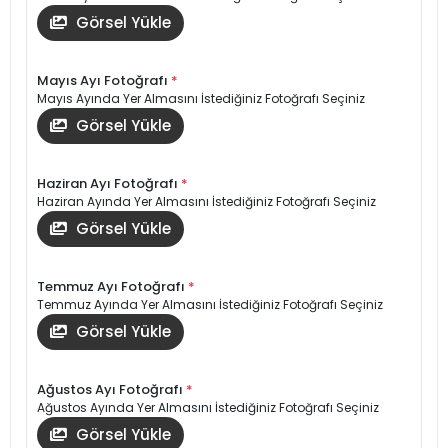
Görsel Yükle
Mayıs Ayı Fotoğrafı
*
Mayıs Ayında Yer Almasını İstediğiniz Fotoğrafı Seçiniz
Görsel Yükle
Haziran Ayı Fotoğrafı
*
Haziran Ayında Yer Almasını İstediğiniz Fotoğrafı Seçiniz
Görsel Yükle
Temmuz Ayı Fotoğrafı
*
Temmuz Ayında Yer Almasını İstediğiniz Fotoğrafı Seçiniz
Görsel Yükle
Ağustos Ayı Fotoğrafı
*
Ağustos Ayında Yer Almasını İstediğiniz Fotoğrafı Seçiniz
Görsel Yükle