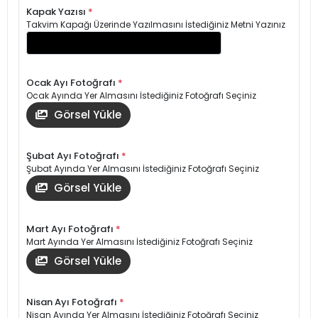
Kapak Yazısı
*
Takvim Kapağı Üzerinde Yazılmasını İstediğiniz Metni Yazınız
Ocak Ayı Fotoğrafı
*
Ocak Ayında Yer Almasını İstediğiniz Fotoğrafı Seçiniz
Görsel Yükle
Şubat Ayı Fotoğrafı
*
Şubat Ayında Yer Almasını İstediğiniz Fotoğrafı Seçiniz
Görsel Yükle
Mart Ayı Fotoğrafı
*
Mart Ayında Yer Almasını İstediğiniz Fotoğrafı Seçiniz
Görsel Yükle
Nisan Ayı Fotoğrafı
*
Nisan Ayında Yer Almasını İstediğiniz Fotoğrafı Seçiniz