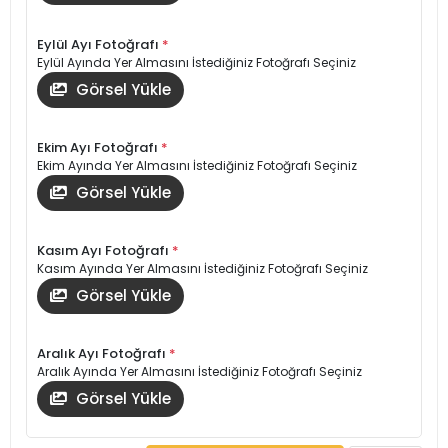
Eylül Ayı Fotoğrafı
*
Eylül Ayında Yer Almasını İstediğiniz Fotoğrafı Seçiniz
Görsel Yükle
Ekim Ayı Fotoğrafı
*
Ekim Ayında Yer Almasını İstediğiniz Fotoğrafı Seçiniz
Görsel Yükle
Kasım Ayı Fotoğrafı
*
Kasım Ayında Yer Almasını İstediğiniz Fotoğrafı Seçiniz
Görsel Yükle
Aralık Ayı Fotoğrafı
*
Aralık Ayında Yer Almasını İstediğiniz Fotoğrafı Seçiniz
Görsel Yükle