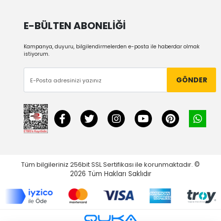
E-BÜLTEN ABONELİĞİ
Kampanya, duyuru, bilgilendirmelerden e-posta ile haberdar olmak
istiyorum.
GÖNDER
Tüm bilgileriniz 256bit SSL Sertifikası ile korunmaktadır.
©
2026
Tüm Hakları Saklıdır