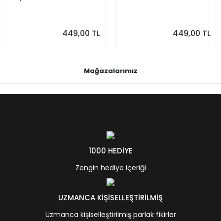
449,00 TL
449,00 TL
Mağazalarımız
1000 HEDİYE
Zengin hediye içeriği
UZMANCA KİŞİSELLEŞTİRİLMİŞ
Uzmanca kişiselleştirilmiş parlak fikirler