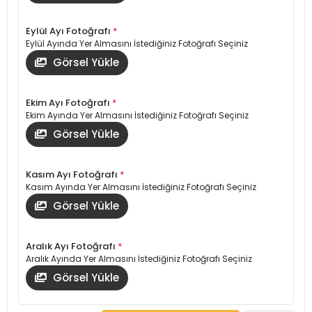
Eylül Ayı Fotoğrafı
*
Eylül Ayında Yer Almasını İstediğiniz Fotoğrafı Seçiniz
Görsel Yükle
Ekim Ayı Fotoğrafı
*
Ekim Ayında Yer Almasını İstediğiniz Fotoğrafı Seçiniz
Görsel Yükle
Kasım Ayı Fotoğrafı
*
Kasım Ayında Yer Almasını İstediğiniz Fotoğrafı Seçiniz
Görsel Yükle
Aralık Ayı Fotoğrafı
*
Aralık Ayında Yer Almasını İstediğiniz Fotoğrafı Seçiniz
Görsel Yükle