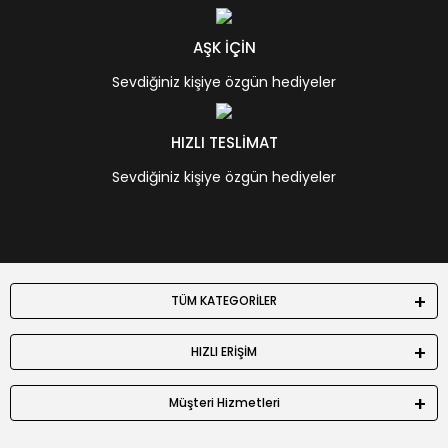
AŞK İÇİN
Sevdiğiniz kişiye özgün hediyeler
HIZLI TESLİMAT
Sevdiğiniz kişiye özgün hediyeler
TÜM KATEGORİLER
HIZLI ERİŞİM
Müşteri Hizmetleri