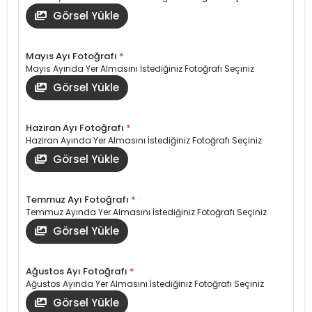
Görsel Yükle
Mayıs Ayı Fotoğrafı
*
Mayıs Ayında Yer Almasını İstediğiniz Fotoğrafı Seçiniz
Görsel Yükle
Haziran Ayı Fotoğrafı
*
Haziran Ayında Yer Almasını İstediğiniz Fotoğrafı Seçiniz
Görsel Yükle
Temmuz Ayı Fotoğrafı
*
Temmuz Ayında Yer Almasını İstediğiniz Fotoğrafı Seçiniz
Görsel Yükle
Ağustos Ayı Fotoğrafı
*
Ağustos Ayında Yer Almasını İstediğiniz Fotoğrafı Seçiniz
Görsel Yükle