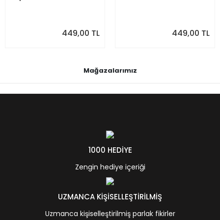
449,00 TL
449,00 TL
Mağazalarımız
1000 HEDİYE
Zengin hediye içeriği
UZMANCA KİŞİSELLEŞTİRİLMİŞ
Uzmanca kişiselleştirilmiş parlak fikirler