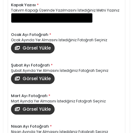
Kapak Yazısı
*
Takvim Kapağı Üzerinde Yazılmasını İstediğiniz Metni Yazınız
Ocak Ayı Fotoğrafı
*
Ocak Ayında Yer Almasını İstediğiniz Fotoğrafı Seçiniz
Görsel Yükle
Şubat Ayı Fotoğrafı
*
Şubat Ayında Yer Almasını İstediğiniz Fotoğrafı Seçiniz
Görsel Yükle
Mart Ayı Fotoğrafı
*
Mart Ayında Yer Almasını İstediğiniz Fotoğrafı Seçiniz
Görsel Yükle
Nisan Ayı Fotoğrafı
*
Nisan Ayında Yer Almasını İstediğiniz Fotoğrafı Seçiniz