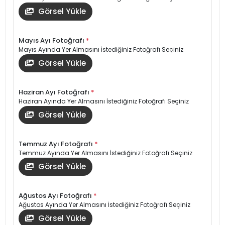
Görsel Yükle
Mayıs Ayı Fotoğrafı
*
Mayıs Ayında Yer Almasını İstediğiniz Fotoğrafı Seçiniz
Görsel Yükle
Haziran Ayı Fotoğrafı
*
Haziran Ayında Yer Almasını İstediğiniz Fotoğrafı Seçiniz
Görsel Yükle
Temmuz Ayı Fotoğrafı
*
Temmuz Ayında Yer Almasını İstediğiniz Fotoğrafı Seçiniz
Görsel Yükle
Ağustos Ayı Fotoğrafı
*
Ağustos Ayında Yer Almasını İstediğiniz Fotoğrafı Seçiniz
Görsel Yükle