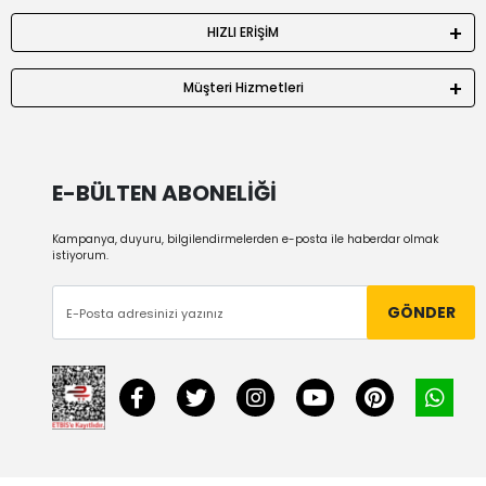
HIZLI ERİŞİM
Müşteri Hizmetleri
E-BÜLTEN ABONELİĞİ
Kampanya, duyuru, bilgilendirmelerden e-posta ile haberdar olmak
istiyorum.
GÖNDER