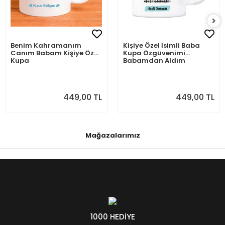
Benim Kahramanım
Kişiye Özel İsimli Baba
Canım Babam Kişiye Özel
Kupa Özgüvenimi
Kupa
Babamdan Aldım
449,00 TL
449,00 TL
Mağazalarımız
1000 HEDİYE