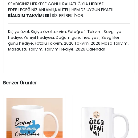
SEVDİĞİNİZ HERKESE GÖNÜL RAHATLIĞIYLA
HEDİYE
EDEBİLECEĞİNİZ ANLAMLI,KALİTELİ, HEM DE UYGUN FİYATLI
BİALDIM TAKVİMLERİ
SİZLERİ BEKLİYOR.
Kişiye özel, Kişiye özel takvim, Fotoğraflı Takvim, Sevgiliye
hediye, Yeniyıl hediyesi, Doğum günü hediyesi, Sevgililer
günü hediye, Fotolu Takvim, 2026 Takvim, 2026 Masa Takvimi,
Masaüstü Takvim, Takvim Hediye, 2026 Calendar
Benzer Ürünler