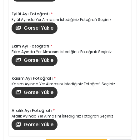
Eylül Ayı Fotoğrafı
*
Eylül Ayında Yer Almasını İstediğiniz Fotoğrafı Seçiniz
Görsel Yükle
Ekim Ayı Fotoğrafı
*
Ekim Ayında Yer Almasını İstediğiniz Fotoğrafı Seçiniz
Görsel Yükle
Kasım Ayı Fotoğrafı
*
Kasım Ayında Yer Almasını İstediğiniz Fotoğrafı Seçiniz
Görsel Yükle
Aralık Ayı Fotoğrafı
*
Aralık Ayında Yer Almasını İstediğiniz Fotoğrafı Seçiniz
Görsel Yükle