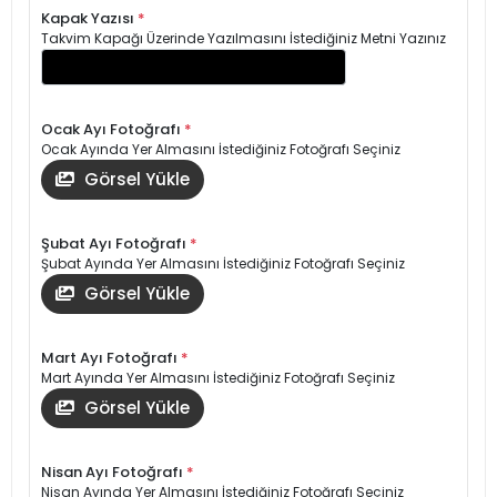
Kapak Yazısı
*
Takvim Kapağı Üzerinde Yazılmasını İstediğiniz Metni Yazınız
Ocak Ayı Fotoğrafı
*
Ocak Ayında Yer Almasını İstediğiniz Fotoğrafı Seçiniz
Görsel Yükle
Şubat Ayı Fotoğrafı
*
Şubat Ayında Yer Almasını İstediğiniz Fotoğrafı Seçiniz
Görsel Yükle
Mart Ayı Fotoğrafı
*
Mart Ayında Yer Almasını İstediğiniz Fotoğrafı Seçiniz
Görsel Yükle
Nisan Ayı Fotoğrafı
*
Nisan Ayında Yer Almasını İstediğiniz Fotoğrafı Seçiniz