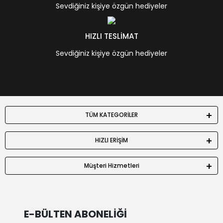
Sevdiğiniz kişiye özgün hediyeler
HIZLI TESLİMAT
Sevdiğiniz kişiye özgün hediyeler
TÜM KATEGORİLER
HIZLI ERİŞİM
Müşteri Hizmetleri
E-BÜLTEN ABONELİĞİ