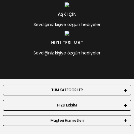
AŞK İÇİN
Sevdiğiniz kişiye özgün hediyeler
HIZLI TESLİMAT
Sevdiğiniz kişiye özgün hediyeler
TÜM KATEGORİLER
HIZLI ERİŞİM
Müşteri Hizmetleri