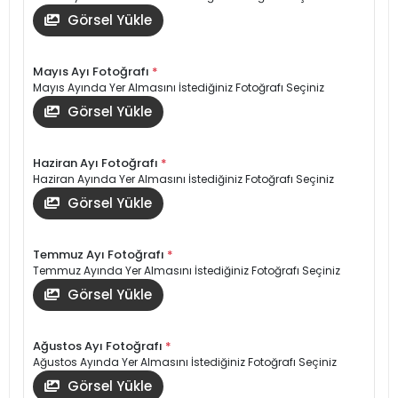
Görsel Yükle
Mayıs Ayı Fotoğrafı
*
Mayıs Ayında Yer Almasını İstediğiniz Fotoğrafı Seçiniz
Görsel Yükle
Haziran Ayı Fotoğrafı
*
Haziran Ayında Yer Almasını İstediğiniz Fotoğrafı Seçiniz
Görsel Yükle
Temmuz Ayı Fotoğrafı
*
Temmuz Ayında Yer Almasını İstediğiniz Fotoğrafı Seçiniz
Görsel Yükle
Ağustos Ayı Fotoğrafı
*
Ağustos Ayında Yer Almasını İstediğiniz Fotoğrafı Seçiniz
Görsel Yükle