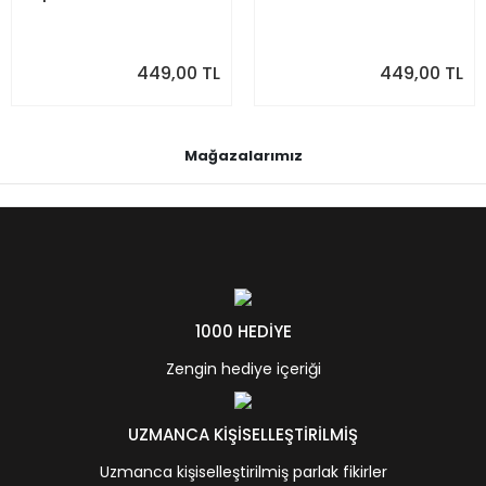
449,00 TL
449,00 TL
Mağazalarımız
1000 HEDİYE
Zengin hediye içeriği
UZMANCA KİŞİSELLEŞTİRİLMİŞ
Uzmanca kişiselleştirilmiş parlak fikirler