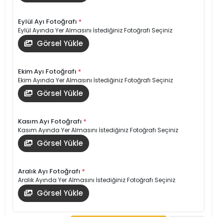
Eylül Ayı Fotoğrafı
*
Eylül Ayında Yer Almasını İstediğiniz Fotoğrafı Seçiniz
Görsel Yükle
Ekim Ayı Fotoğrafı
*
Ekim Ayında Yer Almasını İstediğiniz Fotoğrafı Seçiniz
Görsel Yükle
Kasım Ayı Fotoğrafı
*
Kasım Ayında Yer Almasını İstediğiniz Fotoğrafı Seçiniz
Görsel Yükle
Aralık Ayı Fotoğrafı
*
Aralık Ayında Yer Almasını İstediğiniz Fotoğrafı Seçiniz
Görsel Yükle