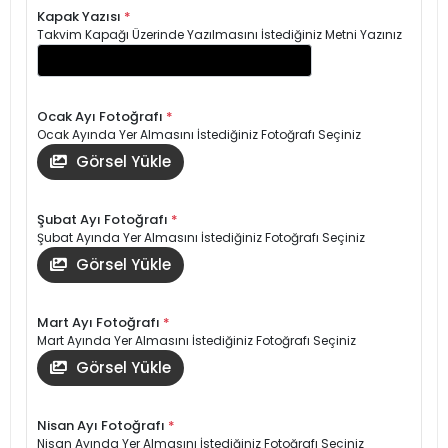
Kapak Yazısı
*
Takvim Kapağı Üzerinde Yazılmasını İstediğiniz Metni Yazınız
Ocak Ayı Fotoğrafı
*
Ocak Ayında Yer Almasını İstediğiniz Fotoğrafı Seçiniz
Görsel Yükle
Şubat Ayı Fotoğrafı
*
Şubat Ayında Yer Almasını İstediğiniz Fotoğrafı Seçiniz
Görsel Yükle
Mart Ayı Fotoğrafı
*
Mart Ayında Yer Almasını İstediğiniz Fotoğrafı Seçiniz
Görsel Yükle
Nisan Ayı Fotoğrafı
*
Nisan Ayında Yer Almasını İstediğiniz Fotoğrafı Seçiniz