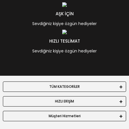
AŞK İÇİN
Sevdiğiniz kişiye özgün hediyeler
HIZLI TESLİMAT
Sevdiğiniz kişiye özgün hediyeler
TÜM KATEGORİLER
HIZLI ERİŞİM
Müşteri Hizmetleri