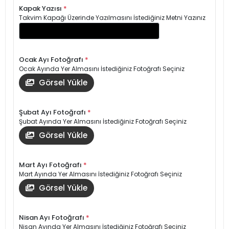
Kapak Yazısı
*
Takvim Kapağı Üzerinde Yazılmasını İstediğiniz Metni Yazınız
Ocak Ayı Fotoğrafı
*
Ocak Ayında Yer Almasını İstediğiniz Fotoğrafı Seçiniz
Görsel Yükle
Şubat Ayı Fotoğrafı
*
Şubat Ayında Yer Almasını İstediğiniz Fotoğrafı Seçiniz
Görsel Yükle
Mart Ayı Fotoğrafı
*
Mart Ayında Yer Almasını İstediğiniz Fotoğrafı Seçiniz
Görsel Yükle
Nisan Ayı Fotoğrafı
*
Nisan Ayında Yer Almasını İstediğiniz Fotoğrafı Seçiniz