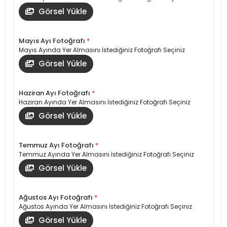
Görsel Yükle
Mayıs Ayı Fotoğrafı
*
Mayıs Ayında Yer Almasını İstediğiniz Fotoğrafı Seçiniz
Görsel Yükle
Haziran Ayı Fotoğrafı
*
Haziran Ayında Yer Almasını İstediğiniz Fotoğrafı Seçiniz
Görsel Yükle
Temmuz Ayı Fotoğrafı
*
Temmuz Ayında Yer Almasını İstediğiniz Fotoğrafı Seçiniz
Görsel Yükle
Ağustos Ayı Fotoğrafı
*
Ağustos Ayında Yer Almasını İstediğiniz Fotoğrafı Seçiniz
Görsel Yükle