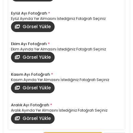
Eylül Ayı Fotoğrafı
*
Eylül Ayında Yer Almasını İstediğiniz Fotoğrafı Seçiniz
Görsel Yükle
Ekim Ayı Fotoğrafı
*
Ekim Ayında Yer Almasını İstediğiniz Fotoğrafı Seçiniz
Görsel Yükle
Kasım Ayı Fotoğrafı
*
Kasım Ayında Yer Almasını İstediğiniz Fotoğrafı Seçiniz
Görsel Yükle
Aralık Ayı Fotoğrafı
*
Aralık Ayında Yer Almasını İstediğiniz Fotoğrafı Seçiniz
Görsel Yükle