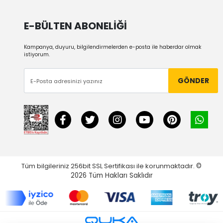
E-BÜLTEN ABONELİĞİ
Kampanya, duyuru, bilgilendirmelerden e-posta ile haberdar olmak
istiyorum.
GÖNDER
Tüm bilgileriniz 256bit SSL Sertifikası ile korunmaktadır.
©
2026
Tüm Hakları Saklıdır