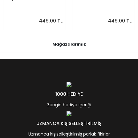
449,00 TL
449,00 TL
Mağazalarımız
1000 HEDİYE
Zengin hediye içeriği
UZMANCA KİŞİSELLEŞTİRİLMİŞ
Uzmanca kişiselleştirilmiş parlak fikirler