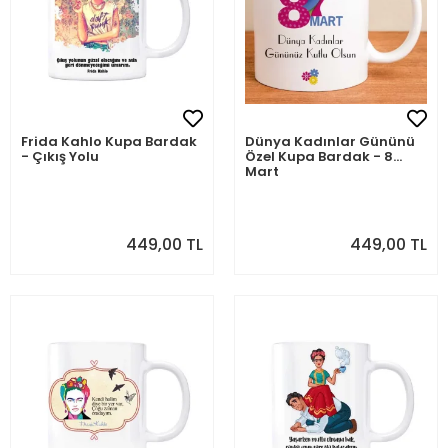
Frida Kahlo Kupa Bardak
Dünya Kadınlar Gününü
- Çıkış Yolu
Özel Kupa Bardak - 8
Mart
449,00 TL
449,00 TL