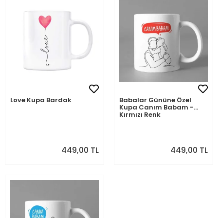
Love Kupa Bardak
Babalar Gününe Özel
Kupa Canım Babam -
Kırmızı Renk
449,00 TL
449,00 TL