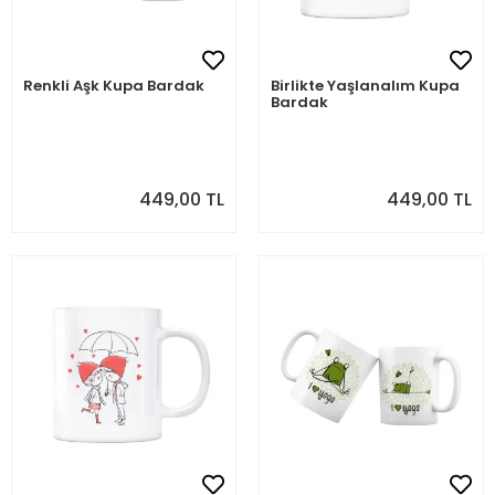
Renkli Aşk Kupa Bardak
Birlikte Yaşlanalım Kupa
Bardak
449,00 TL
449,00 TL