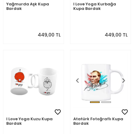
Yağmurda Aşk Kupa
I Love Yoga Kurbağa
Bardak
Kupa Bardak
449,00 TL
449,00 TL
I Love Yoga Kuzu Kupa
Atatürk Fotoğraflı Kupa
Bardak
Bardak