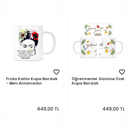
Frida Kahlo Kupa Bardak
Öğretmenler Gününe Özel
- Beni Anlamadın
Kupa Bardak
449,00 TL
449,00 TL