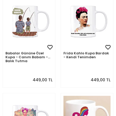
Babalar Gününe Özel
Frida Kahlo Kupa Bardak
Kupa - Canım Babam -
- Kendi Tenimden
Balık Tutma
449,00 TL
449,00 TL