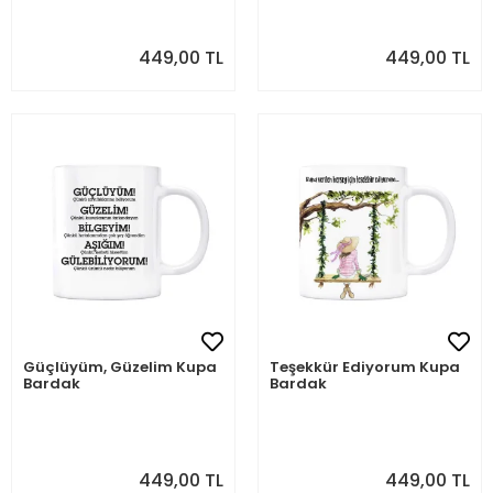
449,00 TL
449,00 TL
Güçlüyüm, Güzelim Kupa
Teşekkür Ediyorum Kupa
Bardak
Bardak
449,00 TL
449,00 TL