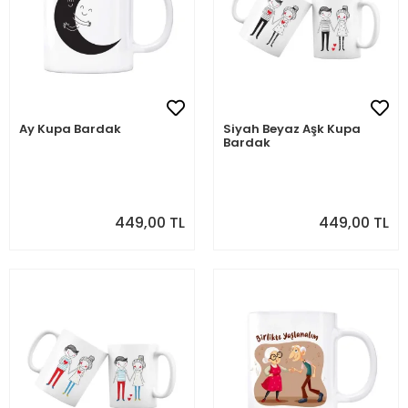
Ay Kupa Bardak
Siyah Beyaz Aşk Kupa
Bardak
449,00 TL
449,00 TL