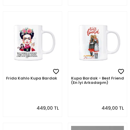
Frida Kahlo Kupa Bardak
Kupa Bardak - Best Friend
(En İyi Arkadaşım)
449,00 TL
449,00 TL