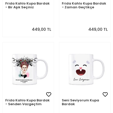
Frida Kahlo Kupa Bardak
Frida Kahlo Kupa Bardak
- Bir Aşık Seçiniz
- Zaman Geçtikçe
449,00 TL
449,00 TL
Frida Kahlo Kupa Bardak
Seni Seviyorum Kupa
- Senden Vazgeçtim
Bardak