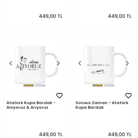
449,00 TL
449,00 TL
Atatürk Kupa Bardak -
Sonsuz Zaman - Atatürk
Anıyoruz & Arıyoruz
Kupa Bardak
449,00 TL
449,00 TL