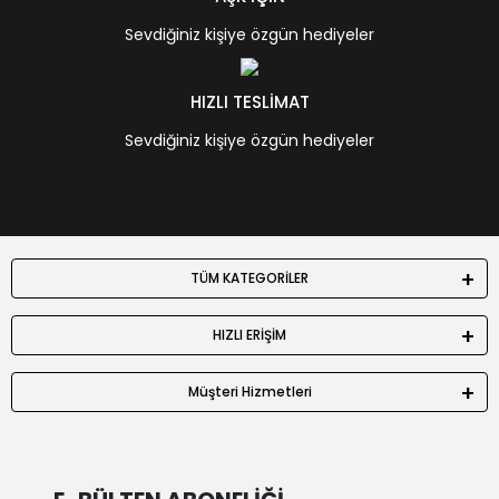
Sevdiğiniz kişiye özgün hediyeler
HIZLI TESLİMAT
Sevdiğiniz kişiye özgün hediyeler
TÜM KATEGORİLER
HIZLI ERİŞİM
Müşteri Hizmetleri