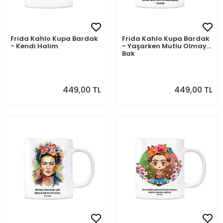
Frida Kahlo Kupa Bardak
Frida Kahlo Kupa Bardak
- Kendi Halim
- Yaşarken Mutlu Olmaya
Bak
449,00 TL
449,00 TL