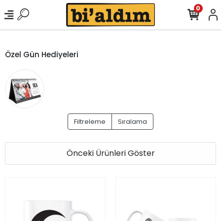
0
Özel Gün Hediyeleri
Filtreleme
Sıralama
Önceki Ürünleri Göster