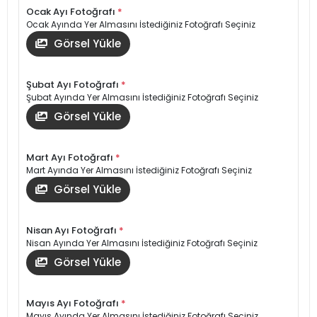
Ocak Ayı Fotoğrafı
*
Ocak Ayında Yer Almasını İstediğiniz Fotoğrafı Seçiniz
Görsel Yükle
Şubat Ayı Fotoğrafı
*
Şubat Ayında Yer Almasını İstediğiniz Fotoğrafı Seçiniz
Görsel Yükle
Mart Ayı Fotoğrafı
*
Mart Ayında Yer Almasını İstediğiniz Fotoğrafı Seçiniz
Görsel Yükle
Nisan Ayı Fotoğrafı
*
Nisan Ayında Yer Almasını İstediğiniz Fotoğrafı Seçiniz
Görsel Yükle
Mayıs Ayı Fotoğrafı
*
Mayıs Ayında Yer Almasını İstediğiniz Fotoğrafı Seçiniz