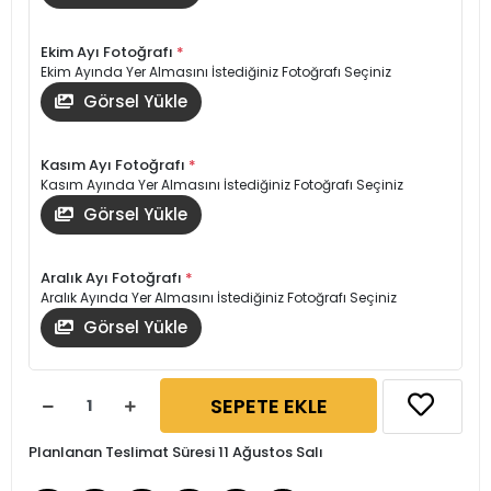
Ekim Ayı Fotoğrafı
*
Ekim Ayında Yer Almasını İstediğiniz Fotoğrafı Seçiniz
Görsel Yükle
Kasım Ayı Fotoğrafı
*
Kasım Ayında Yer Almasını İstediğiniz Fotoğrafı Seçiniz
Görsel Yükle
Aralık Ayı Fotoğrafı
*
Aralık Ayında Yer Almasını İstediğiniz Fotoğrafı Seçiniz
Görsel Yükle
SEPETE EKLE
Planlanan Teslimat Süresi 11 Ağustos Salı