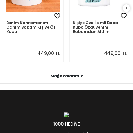
Benim Kahramanım
Kişiye Özel İsimli Baba
Canım Babam Kişiye Özel
Kupa Özgüvenimi
Kupa
Babamdan Aldım
449,00 TL
449,00 TL
Mağazalarımız
1000 HEDİYE