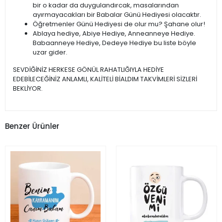
bir o kadar da duygulandırcak, masalarından
ayırmayacakları bir Babalar Günü Hediyesi olacaktır.
Öğretmenler Günü Hediyesi de olur mu? Şahane olur!
Ablaya hediye, Abiye Hediye, Anneanneye Hediye.
Babaanneye Hediye, Dedeye Hediye bu liste böyle
uzar gider.
SEVDİĞİNİZ HERKESE GÖNÜL RAHATLIĞIYLA HEDİYE
EDEBİLECEĞİNİZ ANLAMLI, KALİTELİ BİALDIM TAKVİMLERİ SİZLERİ
BEKLİYOR.
Benzer Ürünler