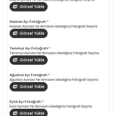
Görsel Yükle
Haziran Ayı Fotoğrafı
*
Haziran Ayında Yer Almasını İstediğiniz Fotoğrafı Seçiniz
Görsel Yükle
Temmuz Ayı Fotoğrafı
*
Temmuz Ayında Yer Almasını İstediğiniz Fotoğrafı Seçiniz
Görsel Yükle
Ağustos Ayı Fotoğrafı
*
Ağustos Ayında Yer Almasını İstediğiniz Fotoğrafı Seçiniz
Görsel Yükle
Eylül Ayı Fotoğrafı
*
Eylül Ayında Yer Almasını İstediğiniz Fotoğrafı Seçiniz
Görsel Yükle