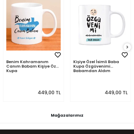
Benim Kahramanım
Kişiye Özel İsimli Baba
Canım Babam Kişiye Özel
Kupa Özgüvenimi
Kupa
Babamdan Aldım
449,00 TL
449,00 TL
Mağazalarımız