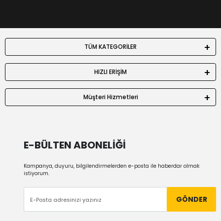
TÜM KATEGORİLER
HIZLI ERİŞİM
Müşteri Hizmetleri
E-BÜLTEN ABONELİĞİ
Kampanya, duyuru, bilgilendirmelerden e-posta ile haberdar olmak
istiyorum.
GÖNDER