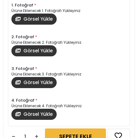
1. Fotoğraf
*
Ürüne Eklenecek 1. Fotoğrafı Yükleyiniz
Görsel Yükle
2. Fotoğraf
*
Ürüne Eklenecek 2. Fotoğrafı Yükleyiniz
Görsel Yükle
3. Fotoğraf
*
Ürüne Eklenecek 3. Fotoğrafı Yükleyiniz
Görsel Yükle
4. Fotoğraf
*
Ürüne Eklenecek 4. Fotoğrafı Yükleyiniz
Görsel Yükle
SEPETE EKLE